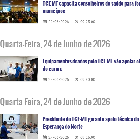
TCE-MT capacita conselheiros de saúde para for
municípios
29/06/2026
09:25:00
Quarta-Feira, 24 de Junho de 2026
Equipamentos doados pelo TCE-MT vão apoiar o
do cururu
24/06/2026
09:30:00
Quarta-Feira, 24 de Junho de 2026
Presidente do TCE-MT garante apoio técnico d
Esperança do Norte
24/06/2026
09:25:00