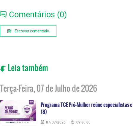
Comentários (0)
Escrever comentário
Leia também
Terça-Feira, 07 de Julho de 2026
Programa TCE Pró-Mulher reúne especialistas e 
(8)
07/07/2026
09:30:00