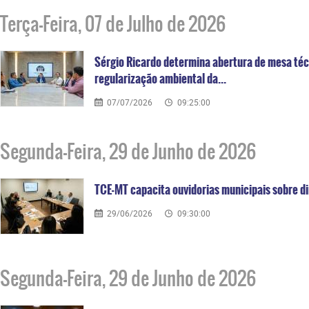
Terça-Feira, 07 de Julho de 2026
Sérgio Ricardo determina abertura de mesa téc
regularização ambiental da...
07/07/2026
09:25:00
Segunda-Feira, 29 de Junho de 2026
TCE-MT capacita ouvidorias municipais sobre 
29/06/2026
09:30:00
Segunda-Feira, 29 de Junho de 2026