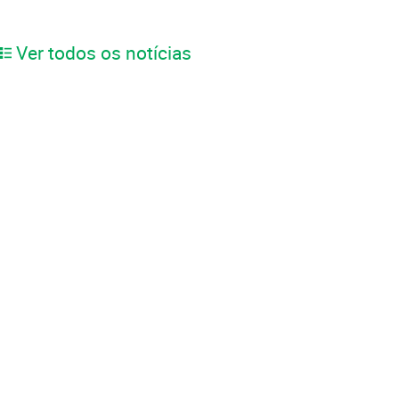
Ver todos os notícias