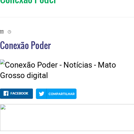
Conexão Poder