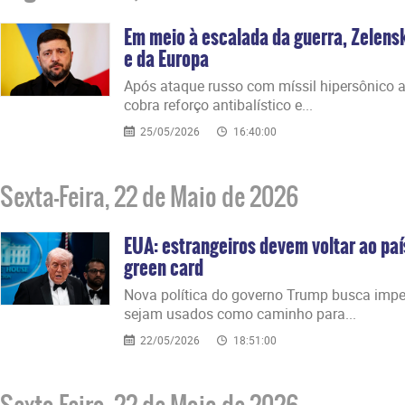
Em meio à escalada da guerra, Zelens
e da Europa
Após ataque russo com míssil hipersônico a
cobra reforço antibalístico e...
25/05/2026
16:40:00
Sexta-Feira, 22 de Maio de 2026
EUA: estrangeiros devem voltar ao paí
green card
Nova política do governo Trump busca imped
sejam usados como caminho para...
22/05/2026
18:51:00