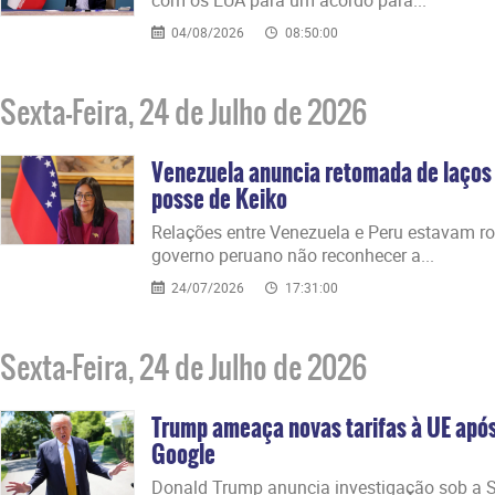
04/08/2026
08:50:00
Sexta-Feira, 24 de Julho de 2026
Venezuela anuncia retomada de laços
posse de Keiko
Relações entre Venezuela e Peru estavam r
governo peruano não reconhecer a...
24/07/2026
17:31:00
Sexta-Feira, 24 de Julho de 2026
Trump ameaça novas tarifas à UE após 
Google
Donald Trump anuncia investigação sob a 