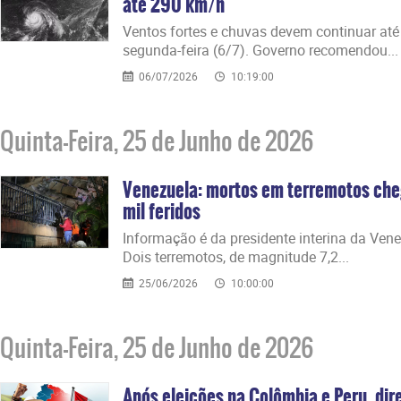
até 290 km/h
Ventos fortes e chuvas devem continuar até 
segunda-feira (6/7). Governo recomendou...
06/07/2026
10:19:00
Quinta-Feira, 25 de Junho de 2026
Venezuela: mortos em terremotos che
mil feridos
Informação é da presidente interina da Vene
Dois terremotos, de magnitude 7,2...
25/06/2026
10:00:00
Quinta-Feira, 25 de Junho de 2026
Após eleições na Colômbia e Peru, d