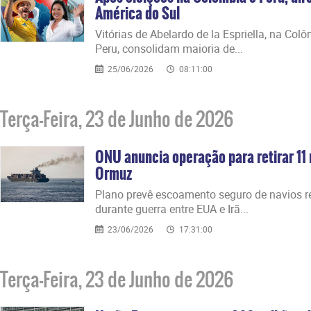
América do Sul
Vitórias de Abelardo de la Espriella, na Colô
Peru, consolidam maioria de...
25/06/2026
08:11:00
Terça-Feira, 23 de Junho de 2026
ONU anuncia operação para retirar 11 
Ormuz
Plano prevê escoamento seguro de navios re
durante guerra entre EUA e Irã...
23/06/2026
17:31:00
Terça-Feira, 23 de Junho de 2026