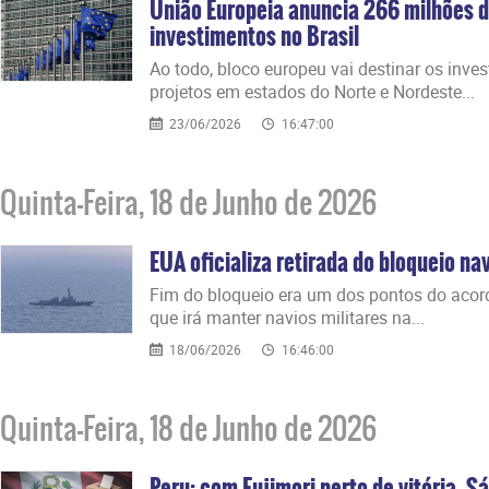
União Europeia anuncia 266 milhões 
investimentos no Brasil
Ao todo, bloco europeu vai destinar os inve
projetos em estados do Norte e Nordeste...
23/06/2026
16:47:00
Quinta-Feira, 18 de Junho de 2026
EUA oficializa retirada do bloqueio nav
Fim do bloqueio era um dos pontos do acor
que irá manter navios militares na...
18/06/2026
16:46:00
Quinta-Feira, 18 de Junho de 2026
Peru: com Fujimori perto de vitória, 