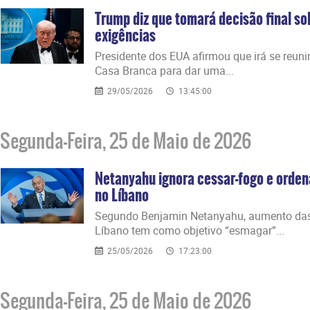
Trump diz que tomará decisão final sob
exigências
Presidente dos EUA afirmou que irá se reuni
Casa Branca para dar uma...
29/05/2026
13:45:00
Segunda-Feira, 25 de Maio de 2026
Netanyahu ignora cessar-fogo e orde
no Líbano
Segundo Benjamin Netanyahu, aumento das 
Líbano tem como objetivo “esmagar”...
25/05/2026
17:23:00
Segunda-Feira, 25 de Maio de 2026