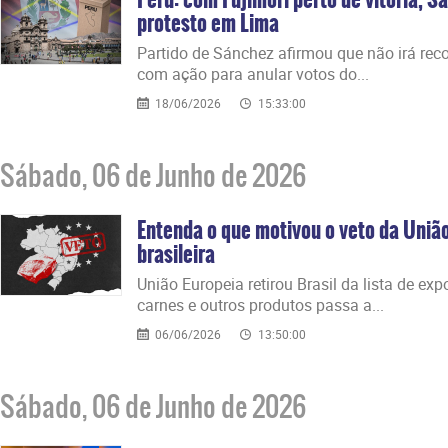
protesto em Lima
Partido de Sánchez afirmou que não irá reco
com ação para anular votos do...
18/06/2026
15:33:00
Sábado, 06 de Junho de 2026
Entenda o que motivou o veto da Uniã
brasileira
União Europeia retirou Brasil da lista de exp
carnes e outros produtos passa a...
06/06/2026
13:50:00
Sábado, 06 de Junho de 2026