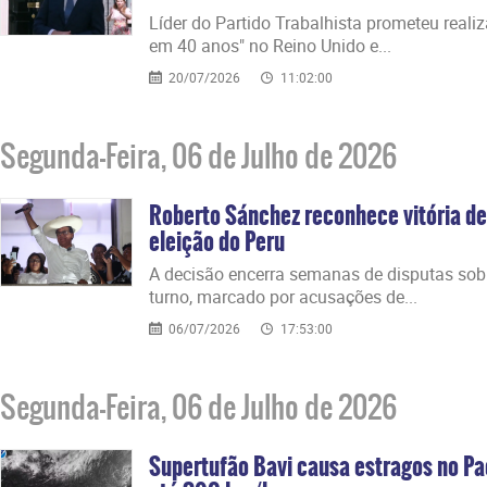
Líder do Partido Trabalhista prometeu real
em 40 anos" no Reino Unido e...
20/07/2026
11:02:00
Segunda-Feira, 06 de Julho de 2026
Roberto Sánchez reconhece vitória de
eleição do Peru
A decisão encerra semanas de disputas sob
turno, marcado por acusações de...
06/07/2026
17:53:00
Segunda-Feira, 06 de Julho de 2026
Supertufão Bavi causa estragos no Pa