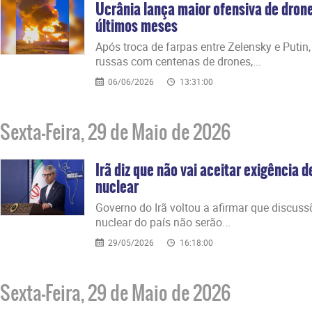
Ucrânia lança maior ofensiva de dron
últimos meses
Após troca de farpas entre Zelensky e Putin
russas com centenas de drones,...
06/06/2026
13:31:00
Sexta-Feira, 29 de Maio de 2026
Irã diz que não vai aceitar exigência
nuclear
Governo do Irã voltou a afirmar que discus
nuclear do país não serão...
29/05/2026
16:18:00
Sexta-Feira, 29 de Maio de 2026