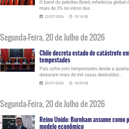
O barril do petróleo Brent, referência globa
mais de 3% no início das...
22/07/2026
10:16:00
Segunda-Feira, 20 de Julho de 2026
Chile decreta estado de catástrofe e
tempestades
País sofre com tempestades desde a quarta-
deixaram mais de mil casas destruídas...
20/07/2026
16:05:00
Segunda-Feira, 20 de Julho de 2026
Reino Unido: Burnham assume como p
modelo econômico