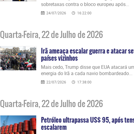
sobretaxas contra o bloco europeu após...
24/07/2026
16:22:00
Quarta-Feira, 22 de Julho de 2026
Irã ameaça escalar guerra e atacar se
países vizinhos
Mais cedo, Trump disse que EUA atacará um
energia do Irã a cada navio bombardeado...
22/07/2026
17:38:00
Quarta-Feira, 22 de Julho de 2026
Petróleo ultrapassa US$ 95, após tens
escalarem