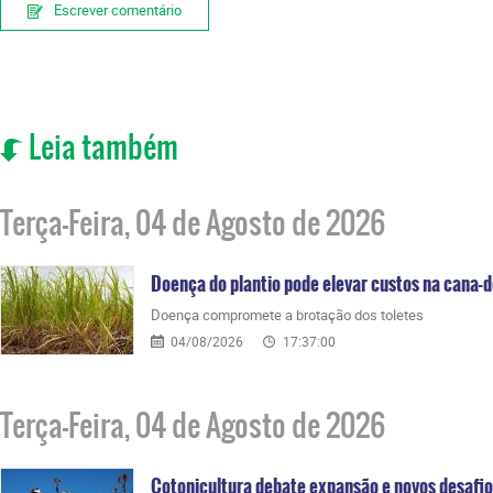
Escrever comentário
Leia também
Terça-Feira, 04 de Agosto de 2026
Doença do plantio pode elevar custos na cana-
Doença compromete a brotação dos toletes
04/08/2026
17:37:00
Terça-Feira, 04 de Agosto de 2026
Cotonicultura debate expansão e novos desafi