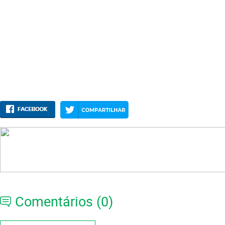
Comentários (0)