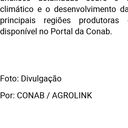
climático e o desenvolvimento d
principais regiões produtoras
disponível no Portal da Conab.
Foto: Divulgação
Por: CONAB / AGROLINK