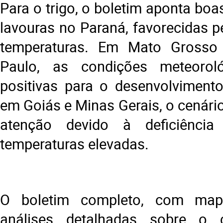
Para o trigo, o boletim aponta bo
lavouras no Paraná, favorecidas p
temperaturas. Em Mato Grosso
Paulo, as condições meteorol
positivas para o desenvolvimento
em Goiás e Minas Gerais, o cenár
atenção devido à deficiência
temperaturas elevadas.
O boletim completo, com mapa
análises detalhadas sobre o 