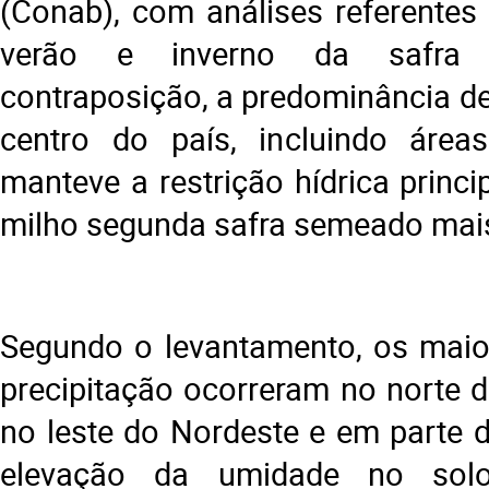
(Conab), com análises referentes 
verão e inverno da safra
contraposição, a predominância d
centro do país, incluindo área
manteve a restrição hídrica princ
milho segunda safra semeado mais
Segundo o levantamento, os maio
precipitação ocorreram no norte d
no leste do Nordeste e em parte d
elevação da umidade no sol