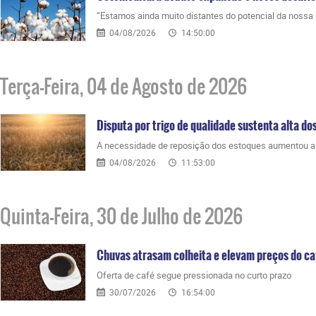
“Estamos ainda muito distantes do potencial da nossa 
04/08/2026
14:50:00
Terça-Feira, 04 de Agosto de 2026
Disputa por trigo de qualidade sustenta alta do
A necessidade de reposição dos estoques aumentou a p
04/08/2026
11:53:00
Quinta-Feira, 30 de Julho de 2026
Chuvas atrasam colheita e elevam preços do ca
Oferta de café segue pressionada no curto prazo
30/07/2026
16:54:00