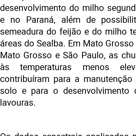
desenvolvimento do milho segund
e no Paraná, além de possibilit
semeadura do feijão e do milho te
áreas do Sealba. Em Mato Grosso d
Mato Grosso e São Paulo, as chu
às temperaturas menos ele
contribuíram para a manutenção
solo e para o desenvolvimento 
lavouras.