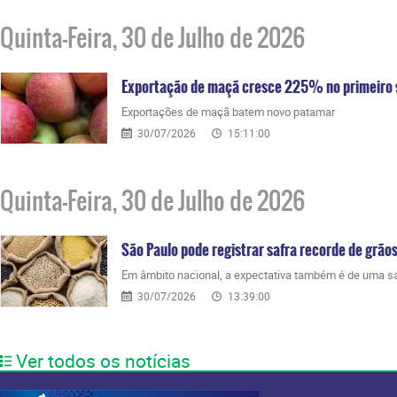
Quinta-Feira, 30 de Julho de 2026
Exportação de maçã cresce 225% no primeiro
Exportações de maçã batem novo patamar
30/07/2026
15:11:00
Quinta-Feira, 30 de Julho de 2026
São Paulo pode registrar safra recorde de grão
Em âmbito nacional, a expectativa também é de uma sa
30/07/2026
13:39:00
Ver todos os notícias