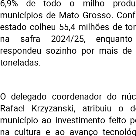
6,9% de todo o milho produ
municípios de Mato Grosso. Conf
estado colheu 55,4 milhões de to
na safra 2024/25, enquanto
respondeu sozinho por mais de 
toneladas.
O delegado coordenador do núcl
Rafael Krzyzanski, atribuiu o
município ao investimento feito p
na cultura e ao avanço tecnoló