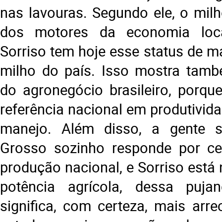
nas lavouras. Segundo ele, o mil
dos motores da economia loca
Sorriso tem hoje esse status de m
milho do país. Isso mostra tam
do agronegócio brasileiro, porque
referência nacional em produtivida
manejo. Além disso, a gente 
Grosso sozinho responde por c
produção nacional, e Sorriso está
potência agrícola, dessa puja
significa, com certeza, mais arr