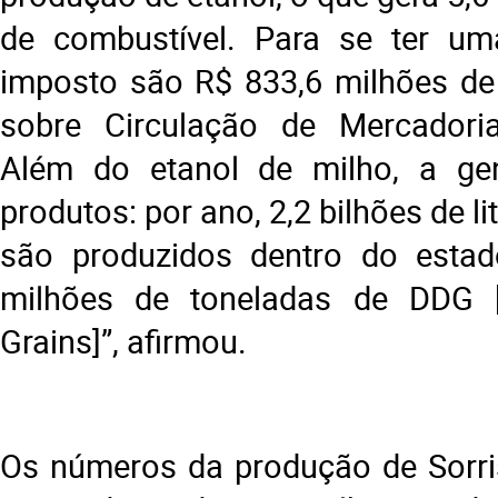
de combustível. Para se ter um
imposto são R$ 833,6 milhões de
sobre Circulação de Mercadoria
Além do etanol de milho, a ge
produtos: por ano, 2,2 bilhões de li
são produzidos dentro do estad
milhões de toneladas de DDG [Dr
Grains]”, afirmou.
Os números da produção de Sorri