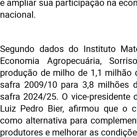
e ampliar sua participação na eco
nacional.
Segundo dados do Instituto Mat
Economia Agropecuária, Sorri
produção de milho de 1,1 milhão 
safra 2009/10 para 3,8 milhões 
safra 2024/25. O vice-presidente 
Luiz Pedro Bier, afirmou que o 
como alternativa para complemen
produtores e melhorar as condiçõe