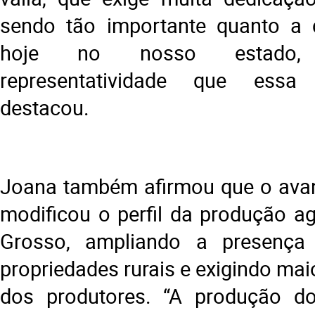
sendo tão importante quanto a c
hoje no nosso estado,
representatividade que essa 
destacou.
Joana também afirmou que o avan
modificou o perfil da produção a
Grosso, ampliando a presença
propriedades rurais e exigindo ma
dos produtores. “A produção do