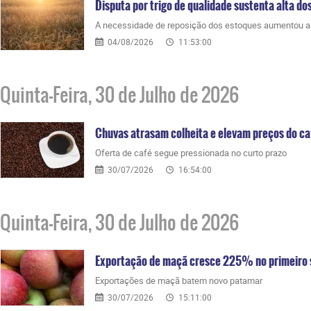
Disputa por trigo de qualidade sustenta alta do
A necessidade de reposição dos estoques aumentou a p
04/08/2026
11:53:00
Quinta-Feira, 30 de Julho de 2026
Chuvas atrasam colheita e elevam preços do ca
Oferta de café segue pressionada no curto prazo
30/07/2026
16:54:00
Quinta-Feira, 30 de Julho de 2026
Exportação de maçã cresce 225% no primeiro
Exportações de maçã batem novo patamar
30/07/2026
15:11:00