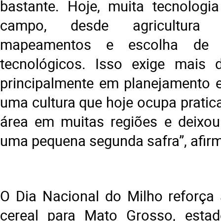
bastante. Hoje, muita tecnologi
campo, desde agricultura 
mapeamentos e escolha de h
tecnológicos. Isso exige mais d
principalmente em planejamento 
uma cultura que hoje ocupa prati
área em muitas regiões e deixou
uma pequena segunda safra”, afir
O Dia Nacional do Milho reforça 
cereal para Mato Grosso, estad