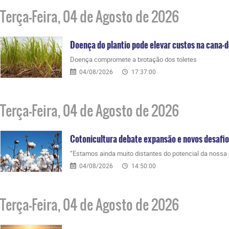
Terça-Feira, 04 de Agosto de 2026
Doença do plantio pode elevar custos na cana-
Doença compromete a brotação dos toletes
04/08/2026
17:37:00
Terça-Feira, 04 de Agosto de 2026
Cotonicultura debate expansão e novos desafi
“Estamos ainda muito distantes do potencial da nossa 
04/08/2026
14:50:00
Terça-Feira, 04 de Agosto de 2026