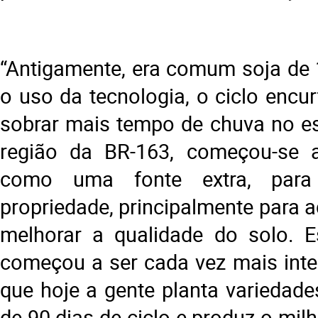
“Antigamente, era comum soja de 
o uso da tecnologia, o ciclo encu
sobrar mais tempo de chuva no es
região da BR-163, começou-se a
como uma fonte extra, par
propriedade, principalmente para a
melhorar a qualidade do solo. 
começou a ser cada vez mais inte
que hoje a gente planta variedade
de 90 dias de ciclo e produz o mi