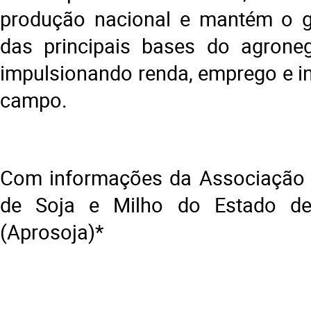
produção nacional e mantém o
das principais bases do agronegó
impulsionando renda, emprego e i
campo.
Com informações da Associação 
de Soja e Milho do Estado d
(Aprosoja)*