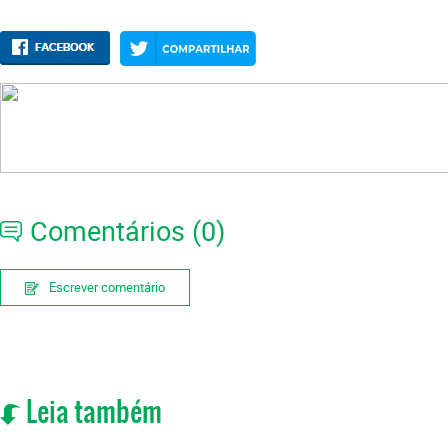
Comentários (0)
Escrever comentário
Leia também