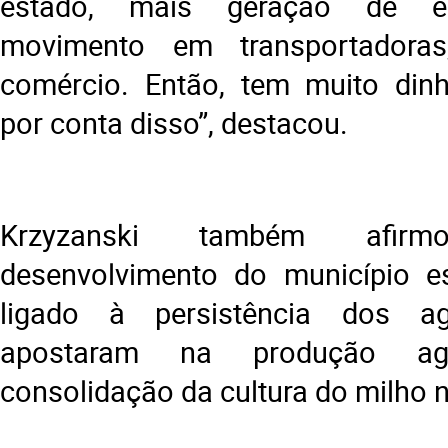
estado, mais geração de e
movimento em transportadora
comércio. Então, tem muito dinh
por conta disso”, destacou.
Krzyzanski também afi
desenvolvimento do município es
ligado à persistência dos ag
apostaram na produção ag
consolidação da cultura do milho n