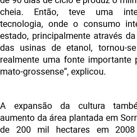
cheia. Então, teve uma inte
tecnologia, onde o consumo int
estado, principalmente através da
das usinas de etanol, tornou-se
realmente uma fonte importante 
mato-grossense”, explicou.
A expansão da cultura també
aumento da área plantada em Sorr
de 200 mil hectares em 2008