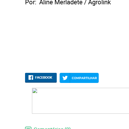
Por: Aline Merladete / Agrolink