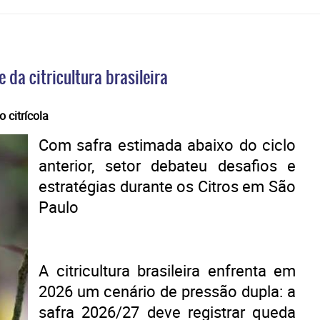
 da citricultura brasileira
 citrícola
Com safra estimada abaixo do ciclo
anterior, setor debateu desafios e
estratégias durante os Citros em São
Paulo
A citricultura brasileira enfrenta em
2026 um cenário de pressão dupla: a
safra 2026/27 deve registrar queda