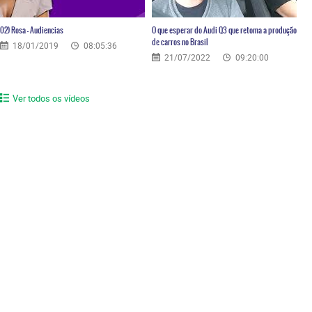
02) Rosa – Audiencias
O que esperar do Audi Q3 que retoma a produção
de carros no Brasil
18/01/2019
08:05:36
21/07/2022
09:20:00
Ver todos os vídeos