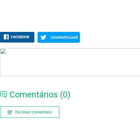
Comentários (0)
Escrever comentário