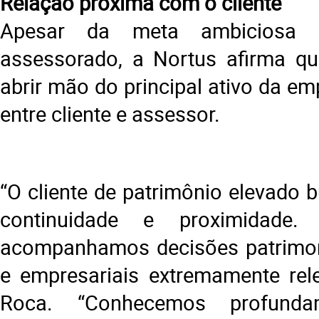
Relação próxima com o cliente
Apesar da meta ambiciosa d
assessorado, a Nortus afirma qu
abrir mão do principal ativo da em
entre cliente e assessor.
“O cliente de patrimônio elevado 
continuidade e proximidade.
acompanhamos decisões patrimoni
e empresariais extremamente rele
Roca. “Conhecemos profunda