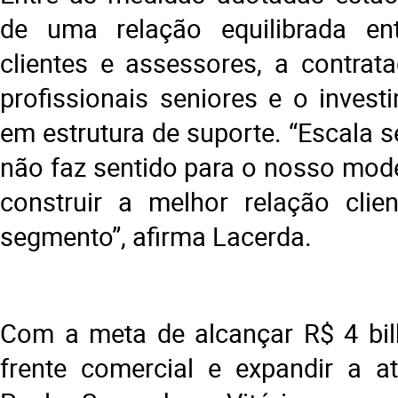
de uma relação equilibrada e
clientes e assessores, a contrata
profissionais seniores e o invest
em estrutura de suporte. “Escala 
não faz sentido para o nosso mode
construir a melhor relação clie
segmento”, afirma Lacerda.
Com a meta de alcançar R$ 4 bilhõ
frente comercial e expandir a 