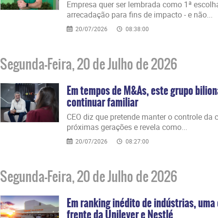
Empresa quer ser lembrada como 1ª escol
arrecadação para fins de impacto - e não...
20/07/2026
08:38:00
Segunda-Feira, 20 de Julho de 2026
Em tempos de M&As, este grupo bilion
continuar familiar
CEO diz que pretende manter o controle d
próximas gerações e revela como...
20/07/2026
08:27:00
Segunda-Feira, 20 de Julho de 2026
Em ranking inédito de indústrias, uma
frente da Unilever e Nestlé