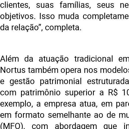
clientes, suas famílias, seus n
objetivos. Isso muda completame
da relação”, completa.
Além da atuação tradicional em
Nortus também opera nos modelos
e gestão patrimonial estruturada
com patrimônio superior a R$ 10
exemplo, a empresa atua, em par
em formato semelhante ao de mult
(MFO), com abordagem que inc