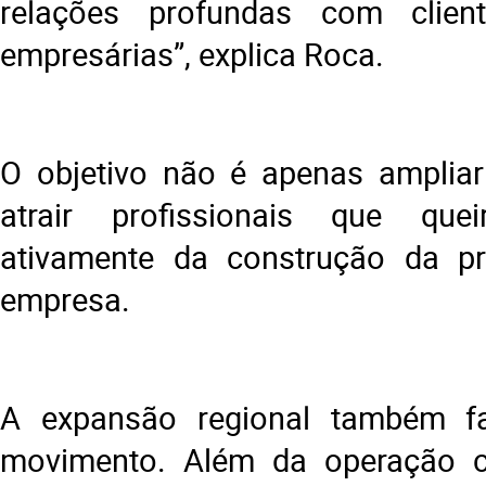
relações profundas com clien
empresárias”, explica Roca.
O objetivo não é apenas ampliar
atrair profissionais que quei
ativamente da construção da p
empresa.
A expansão regional também f
movimento. Além da operação 