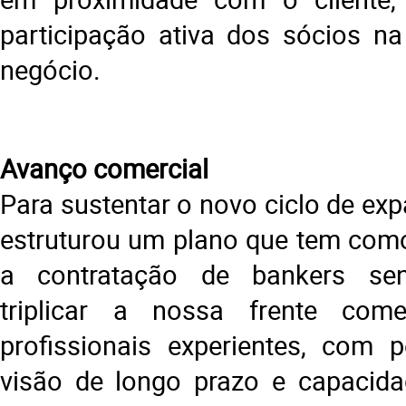
participação ativa dos sócios n
negócio.
Avanço comercial
Para sustentar o novo ciclo de ex
estruturou um plano que tem como 
a contratação de bankers sen
triplicar a nossa frente comer
profissionais experientes, com pe
visão de longo prazo e capacida