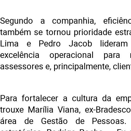
Segundo a companhia, eficiênc
também se tornou prioridade estra
Lima e Pedro Jacob lideram i
excelência operacional para 
assessores e, principalmente, clien
Para fortalecer a cultura da em
trouxe Marília Viana, ex-Bradesco
área de Gestão de Pessoas.