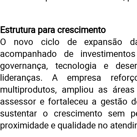
Estrutura para crescimento
O novo ciclo de expansão 
acompanhado de investimentos
governança, tecnologia e dese
lideranças. A empresa refo
multiprodutos, ampliou as áreas
assessor e fortaleceu a gestão 
sustentar o crescimento sem per
proximidade e qualidade no atendi