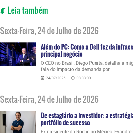
Leia também
Sexta-Feira, 24 de Julho de 2026
Além do PC: Como a Dell fez da infraes
principal negócio
O CEO no Brasil, Diego Puerta, detalha a mig
fala do impacto da demanda por...
24/07/2026
08:33:00
Sexta-Feira, 24 de Julho de 2026
De estagiário a investidor: a estratég
portfólio de sucesso
Ex-presidente da Roche no México, Evandro 