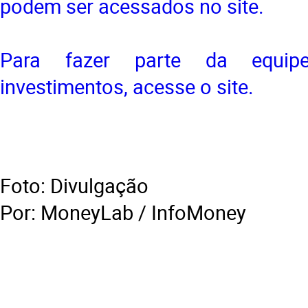
podem ser acessados no site.
Para fazer parte da equip
investimentos, acesse o site.
Foto: Divulgação
Por:
MoneyLab
/ InfoMoney