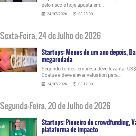
pelo risco e hoje aposta em...
24/07/2026
08:28:00
Sexta-Feira, 24 de Julho de 2026
Startups: Menos de um ano depois, Da
megarodada
Segundo fontes, empresa deve levantar US$
Coatue e deve elevar valuation para...
24/07/2026
08:12:00
Segunda-Feira, 20 de Julho de 2026
Startups: Pioneiro do crowdfunding, 
plataforma de impacto