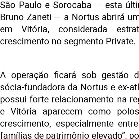
São Paulo e Sorocaba — esta últi
Bruno Zaneti — a Nortus abrirá u
em Vitória, considerada estr
crescimento no segmento Private.
A operação ficará sob gestão de
sócia-fundadora da Nortus e ex-atl
possui forte relacionamento na re
e Vitória aparecem como polos
crescimento, especialmente entr
famílias de patrimônio elevado”, p