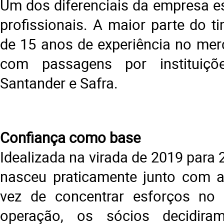
Um dos diferenciais da empresa es
profissionais. A maior parte do t
de 15 anos de experiência no merc
com passagens por instituiçõ
Santander e Safra.
Confiança como base
Idealizada na virada de 2019 para
nasceu praticamente junto com 
vez de concentrar esforços no
operação, os sócios decidira