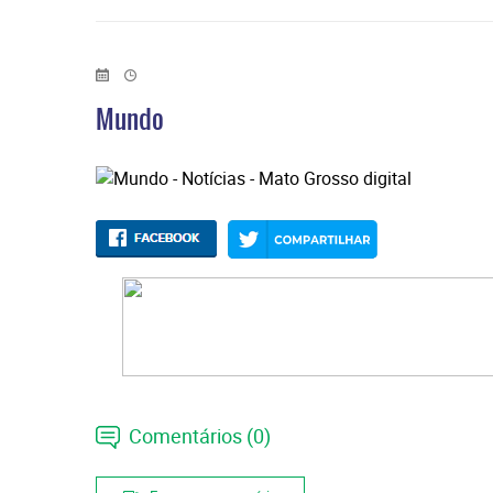
Mundo
Comentários (0)