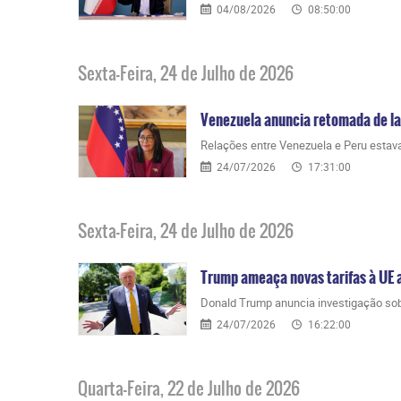
04/08/2026
08:50:00
Sexta-Feira, 24 de Julho de 2026
Venezuela anuncia retomada de la
Relações entre Venezuela e Peru estav
24/07/2026
17:31:00
Sexta-Feira, 24 de Julho de 2026
Trump ameaça novas tarifas à UE a
Donald Trump anuncia investigação sob
24/07/2026
16:22:00
Quarta-Feira, 22 de Julho de 2026