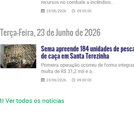
recursos no combate a incêndios...
23/06/2026
09:05:00
Terça-Feira, 23 de Junho de 2026
Sema apreende 184 unidades de pesca
de caça em Santa Terezinha
​Primeira operação ocorreu de forma integra
multa de R$ 31,2 mil e a...
23/06/2026
09:00:00
Ver todos os notícias