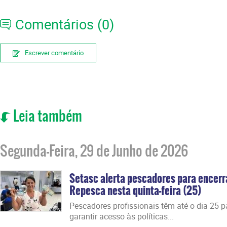
Comentários (0)
Escrever comentário
Leia também
Segunda-Feira, 29 de Junho de 2026
Setasc alerta pescadores para encer
Repesca nesta quinta-feira (25)
Pescadores profissionais têm até o dia 25 par
garantir acesso às políticas...