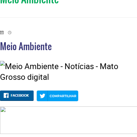
Meio Ambiente