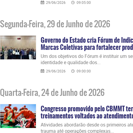
29/06/2026
09:05:00
Segunda-Feira, 29 de Junho de 2026
Governo do Estado cria Fórum de Indi
Marcas Coletivas para fortalecer prod
​Um dos objetivos do Fórum é instituir um s
identidade e qualidade dos...
29/06/2026
09:00:00
Quarta-Feira, 24 de Junho de 2026
Congresso promovido pelo CBMMT ter
treinamentos voltados ao atendiment
​Atividades abordarão desde os primeiros a
trauma até operações complexas...