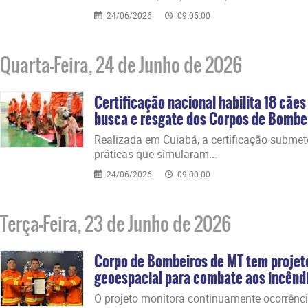
24/06/2026
09:05:00
Quarta-Feira, 24 de Junho de 2026
Certificação nacional habilita 18 cãe
busca e resgate dos Corpos de Bombe
​Realizada em Cuiabá, a certificação subme
práticas que simularam...
24/06/2026
09:00:00
Terça-Feira, 23 de Junho de 2026
Corpo de Bombeiros de MT tem projeto
geoespacial para combate aos incêndio
​O projeto monitora continuamente ocorrênci