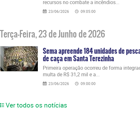
recursos no combate a incêndios...
23/06/2026
09:05:00
Terça-Feira, 23 de Junho de 2026
Sema apreende 184 unidades de pesca
de caça em Santa Terezinha
​Primeira operação ocorreu de forma integra
multa de R$ 31,2 mil e a...
23/06/2026
09:00:00
Ver todos os notícias