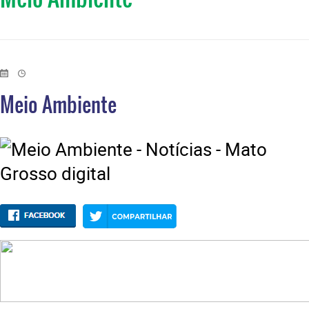
Meio Ambiente