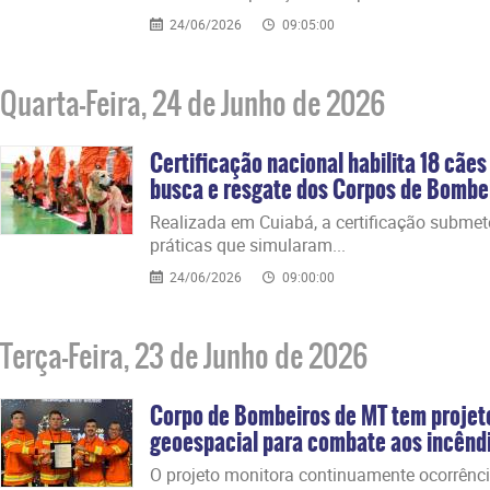
24/06/2026
09:05:00
Quarta-Feira, 24 de Junho de 2026
Certificação nacional habilita 18 cãe
busca e resgate dos Corpos de Bombe
​Realizada em Cuiabá, a certificação subme
práticas que simularam...
24/06/2026
09:00:00
Terça-Feira, 23 de Junho de 2026
Corpo de Bombeiros de MT tem projeto
geoespacial para combate aos incêndio
​O projeto monitora continuamente ocorrênci