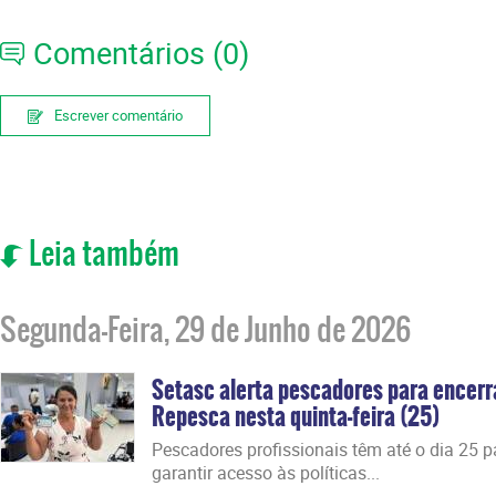
Comentários (0)
Escrever comentário
Leia também
Segunda-Feira, 29 de Junho de 2026
Setasc alerta pescadores para encer
Repesca nesta quinta-feira (25)
Pescadores profissionais têm até o dia 25 par
garantir acesso às políticas...