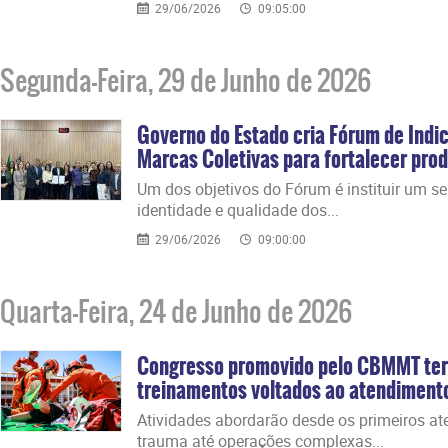
29/06/2026
09:05:00
Segunda-Feira, 29 de Junho de 2026
Governo do Estado cria Fórum de Indi
Marcas Coletivas para fortalecer prod
​Um dos objetivos do Fórum é instituir um s
identidade e qualidade dos...
29/06/2026
09:00:00
Quarta-Feira, 24 de Junho de 2026
Congresso promovido pelo CBMMT ter
treinamentos voltados ao atendiment
​Atividades abordarão desde os primeiros a
trauma até operações complexas...