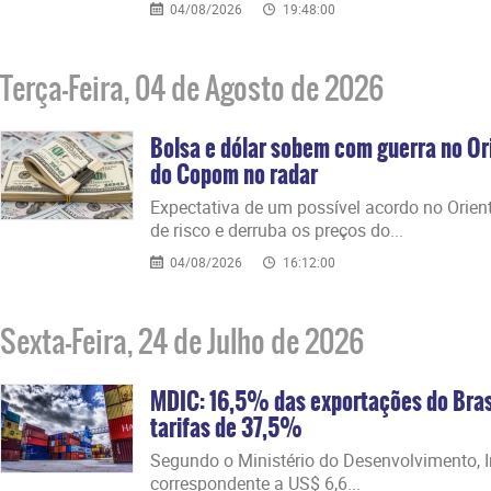
04/08/2026
19:48:00
Terça-Feira, 04 de Agosto de 2026
Bolsa e dólar sobem com guerra no Or
do Copom no radar
Expectativa de um possível acordo no Orien
de risco e derruba os preços do...
04/08/2026
16:12:00
Sexta-Feira, 24 de Julho de 2026
MDIC: 16,5% das exportações do Brasi
tarifas de 37,5%
Segundo o Ministério do Desenvolvimento, In
correspondente a US$ 6,6...