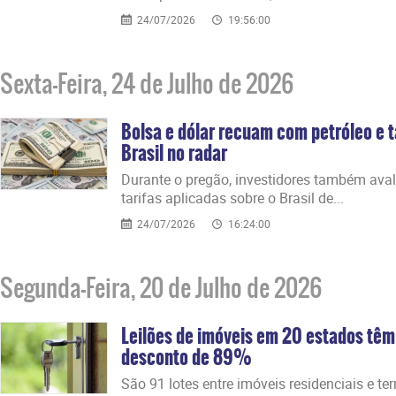
24/07/2026
19:56:00
Sexta-Feira, 24 de Julho de 2026
Bolsa e dólar recuam com petróleo e t
Brasil no radar
Durante o pregão, investidores também ava
tarifas aplicadas sobre o Brasil de...
24/07/2026
16:24:00
Segunda-Feira, 20 de Julho de 2026
Leilões de imóveis em 20 estados têm
desconto de 89%
São 91 lotes entre imóveis residenciais e te