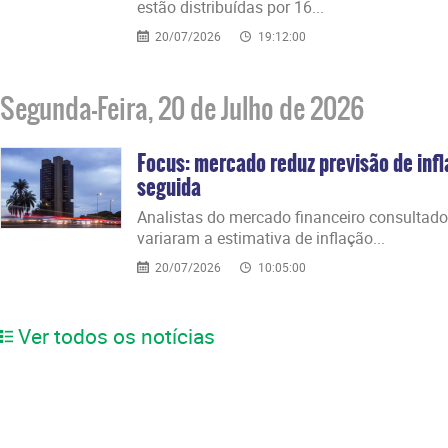
estão distribuídas por 16...
20/07/2026
19:12:00
Segunda-Feira, 20 de Julho de 2026
Focus: mercado reduz previsão de inf
seguida
Analistas do mercado financeiro consultado
variaram a estimativa de inflação...
20/07/2026
10:05:00
Ver todos os notícias