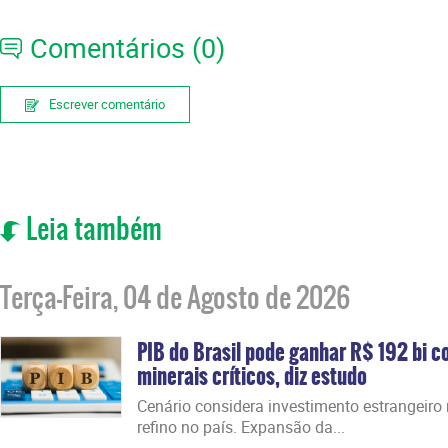
Comentários (0)
Escrever comentário
Leia também
Terça-Feira, 04 de Agosto de 2026
PIB do Brasil pode ganhar R$ 192 bi c
minerais críticos, diz estudo
Cenário considera investimento estrangeiro
refino no país. Expansão da...