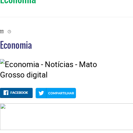
Economia