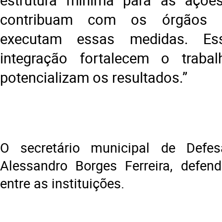
contribuam com os órgãos e
executam essas medidas. Es
integração fortalecem o traba
potencializam os resultados.”
O secretário municipal de Defesa
Alessandro Borges Ferreira, defen
entre as instituições.