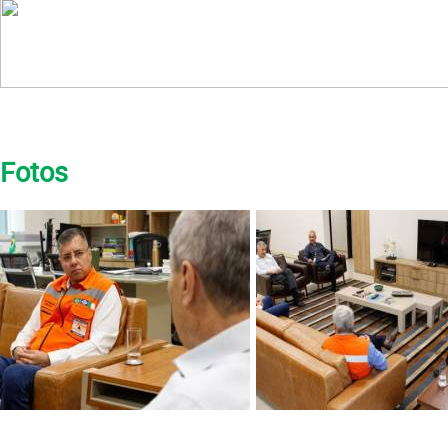
Fotos