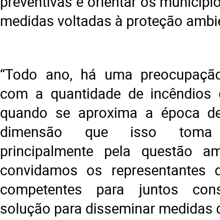
preventivas e orientar os municíp
medidas voltadas à proteção ambi
“Todo ano, há uma preocupaçã
com a quantidade de incêndios
quando se aproxima a época d
dimensão que isso toma
principalmente pela questão amb
convidamos os representantes da
competentes para juntos con
solução para disseminar medidas 