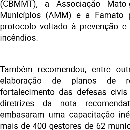
(CBMMT), a Associação Mato-
Municípios (AMM) e a Famato 
protocolo voltado à prevenção e
incêndios.
Também recomendou, entre out
elaboração de planos de 
fortalecimento das defesas civis
diretrizes da nota recomendatór
embasaram uma capacitação inéd
mais de 400 gestores de 62 munic