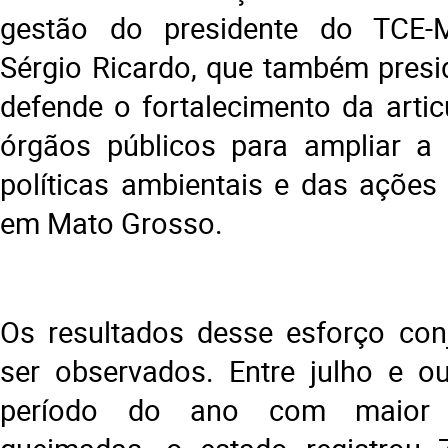
gestão do presidente do TCE-M
Sérgio Ricardo, que também pres
defende o fortalecimento da artic
órgãos públicos para ampliar a 
políticas ambientais e das ações
em Mato Grosso.
Os resultados desse esforço con
ser observados. Entre julho e o
período do ano com maior i