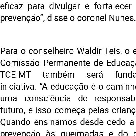
eficaz para divulgar e fortalece
prevenção”, disse o coronel Nunes
Para o conselheiro Waldir Teis, o
Comissão Permanente de Educaçã
TCE-MT também será funda
iniciativa. “A educação é o caminh
uma consciência de responsab
futuro, e isso começa pelas crian
Quando ensinamos desde cedo a 
prevenção às queimadas e do 