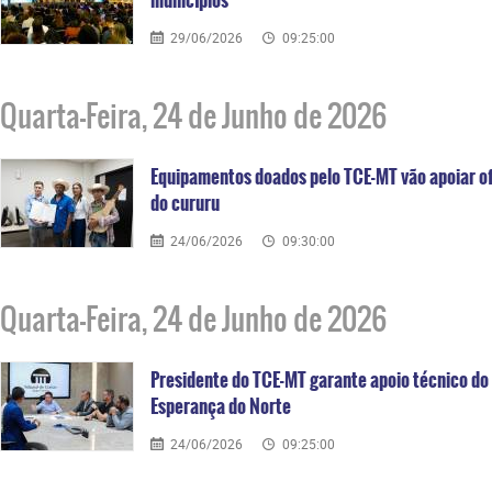
29/06/2026
09:25:00
Quarta-Feira, 24 de Junho de 2026
Equipamentos doados pelo TCE-MT vão apoiar o
do cururu
24/06/2026
09:30:00
Quarta-Feira, 24 de Junho de 2026
Presidente do TCE-MT garante apoio técnico d
Esperança do Norte
24/06/2026
09:25:00