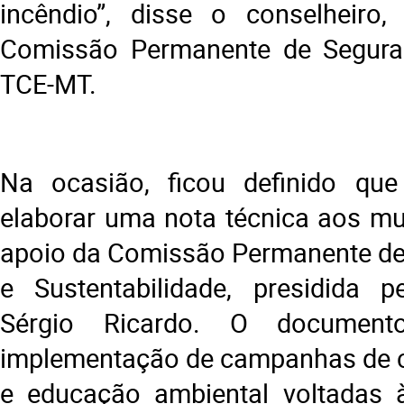
incêndio”, disse o conselheiro,
Comissão Permanente de Segura
TCE-MT.
Na ocasião, ficou definido qu
elaborar uma nota técnica aos mu
apoio da Comissão Permanente de
e Sustentabilidade, presidida p
Sérgio Ricardo. O document
implementação de campanhas de c
e educação ambiental voltadas 