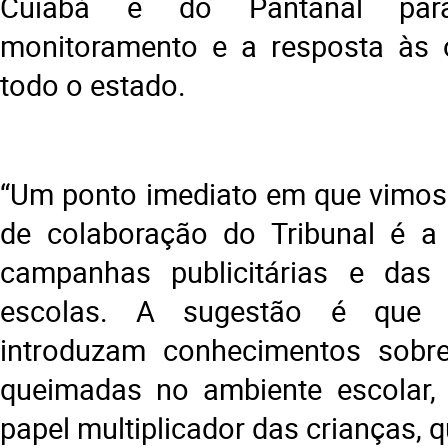
Cuiabá e do Pantanal par
monitoramento e a resposta às 
todo o estado.
“Um ponto imediato em que vimos 
de colaboração do Tribunal é a
campanhas publicitárias e das 
escolas. A sugestão é que 
introduzam conhecimentos sobr
queimadas no ambiente escolar, 
papel multiplicador das crianças,