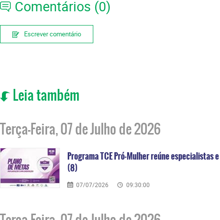
Comentários (0)
Escrever comentário
Leia também
Terça-Feira, 07 de Julho de 2026
Programa TCE Pró-Mulher reúne especialistas e 
(8)
07/07/2026
09:30:00
Terça-Feira, 07 de Julho de 2026