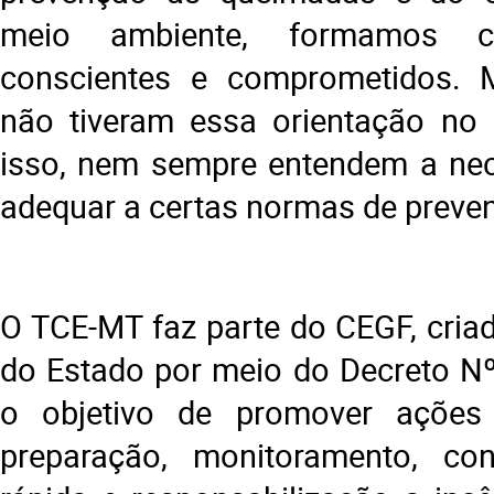
meio ambiente, formamos c
conscientes e comprometidos. 
não tiveram essa orientação no 
isso, nem sempre entendem a nec
adequar a certas normas de preve
O TCE-MT faz parte do CEGF, cria
do Estado por meio do Decreto N
o objetivo de promover ações
preparação, monitoramento, cont