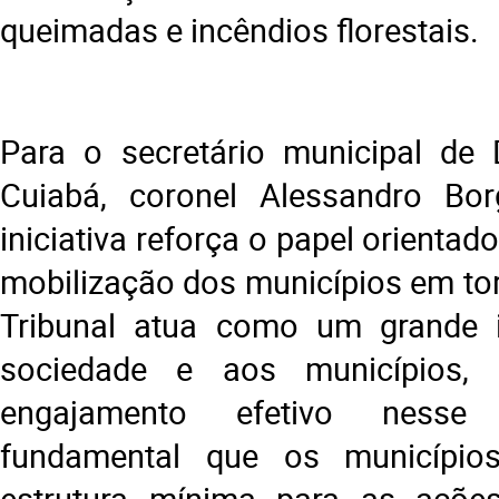
queimadas e incêndios florestais.
Para o secretário municipal de 
Cuiabá, coronel Alessandro Borg
iniciativa reforça o papel orientad
mobilização dos municípios em tor
Tribunal atua como um grande i
sociedade e aos municípios, 
engajamento efetivo nesse
fundamental que os municípi
estrutura mínima para as ações