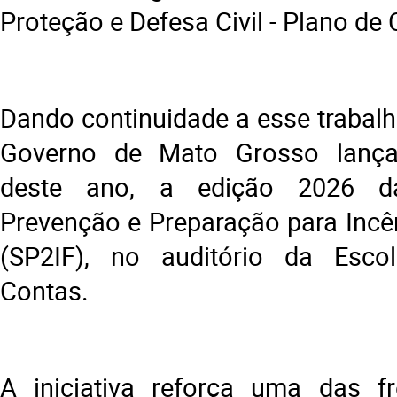
Proteção e Defesa Civil - Plano de
Dando continuidade a esse trabalh
Governo de Mato Grosso lanç
deste ano, a edição 2026 
Prevenção e Preparação para Incên
(SP2IF), no auditório da Esco
Contas.
A iniciativa reforça uma das fr