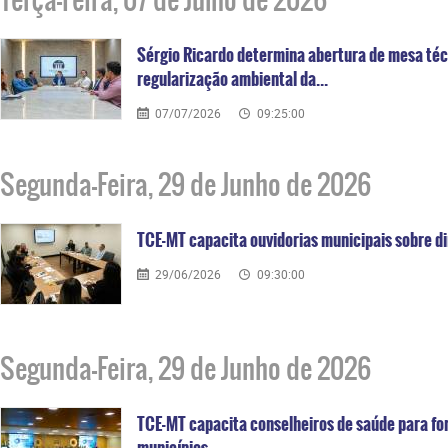
Sérgio Ricardo determina abertura de mesa téc
regularização ambiental da...
07/07/2026
09:25:00
Segunda-Feira, 29 de Junho de 2026
TCE-MT capacita ouvidorias municipais sobre 
29/06/2026
09:30:00
Segunda-Feira, 29 de Junho de 2026
TCE-MT capacita conselheiros de saúde para for
municípios