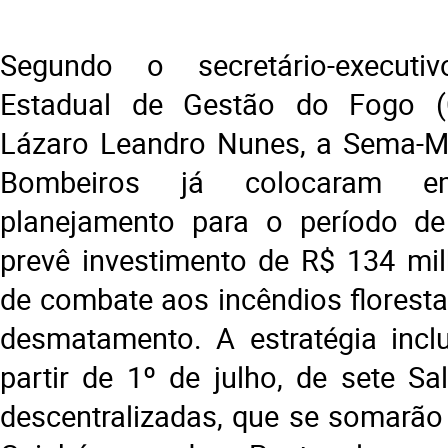
Segundo o secretário-execut
Estadual de Gestão do Fogo (
Lázaro Leandro Nunes, a Sema-M
Bombeiros já colocaram e
planejamento para o período de
prevê investimento de R$ 134 mi
de combate aos incêndios floresta
desmatamento. A estratégia inclu
partir de 1º de julho, de sete Sa
descentralizadas, que se somarão