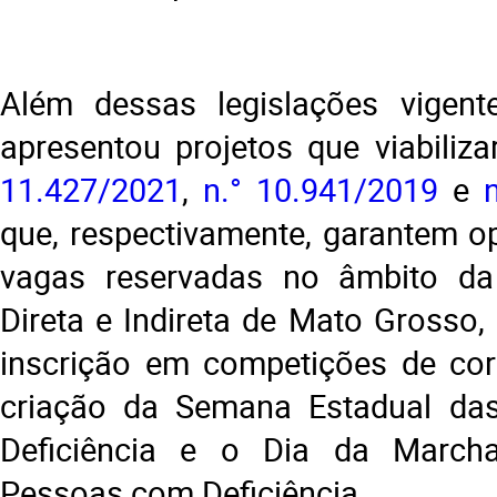
Além dessas legislações vigent
apresentou projetos que viabiliz
11.427/2021
,
n.° 10.941/2019
e
que, respectivamente, garantem o
vagas reservadas no âmbito da
Direta e Indireta de Mato Grosso,
inscrição em competições de cor
criação da Semana Estadual d
Deficiência e o Dia da March
Pessoas com Deficiência.