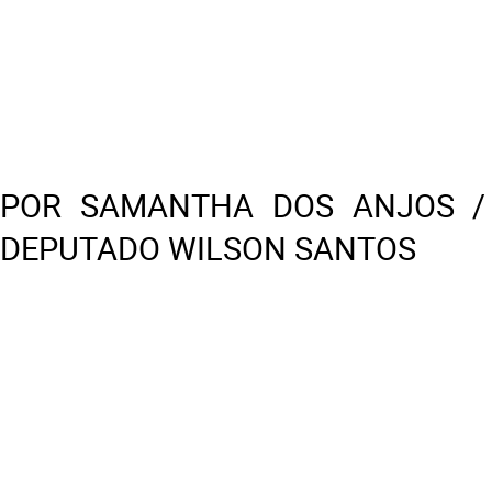
POR SAMANTHA DOS ANJOS /
DEPUTADO WILSON SANTOS