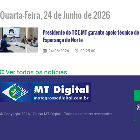
Quarta-Feira, 24 de Junho de 2026
Presidente do TCE-MT garante apoio técnico d
Esperança do Norte
24/06/2026
09:25:00
Ver todos os notícias
© Copyright 2016 - Grupo MT Digital - Todos os direitos reservados