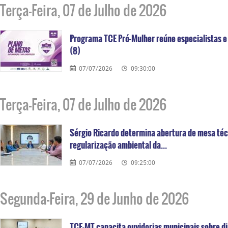
Terça-Feira, 07 de Julho de 2026
Programa TCE Pró-Mulher reúne especialistas e 
(8)
07/07/2026
09:30:00
Terça-Feira, 07 de Julho de 2026
Sérgio Ricardo determina abertura de mesa téc
regularização ambiental da...
07/07/2026
09:25:00
Segunda-Feira, 29 de Junho de 2026
TCE-MT capacita ouvidorias municipais sobre 