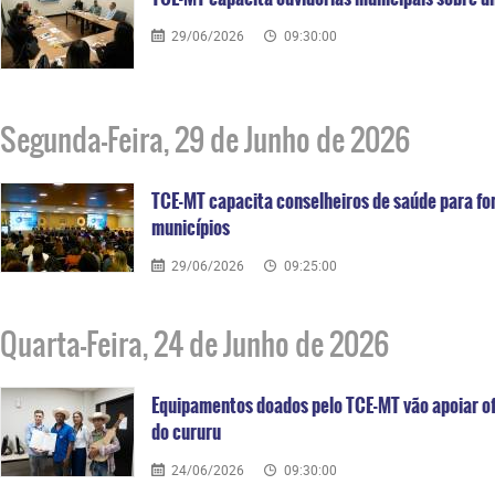
29/06/2026
09:30:00
Segunda-Feira, 29 de Junho de 2026
TCE-MT capacita conselheiros de saúde para for
municípios
29/06/2026
09:25:00
Quarta-Feira, 24 de Junho de 2026
Equipamentos doados pelo TCE-MT vão apoiar o
do cururu
24/06/2026
09:30:00