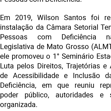
Em 2019, Wilson Santos foi re
instalação da Câmara Setorial Te
Pessoas com Deficiência n
Legislativa de Mato Grosso (ALMT
ele promoveu o 1° Seminário Esta
Luta pelos Direitos, Trajetórias e
de Acessibilidade e Inclusão
Deficiência, em que reuniu rep
poder público, autoridades e s
organizada.