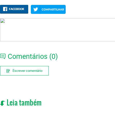
Comentários (0)
Escrever comentário
Leia também