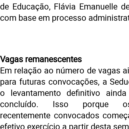
de Educação, Flávia Emanuelle d
com base em processo administrat
Vagas remanescentes
Em relação ao número de vagas ai
para futuras convocações, a Sedu
o levantamento definitivo aind
concluído. Isso porque o
recentemente convocados começ
efetivo exercício a partir desta se