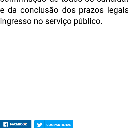
e da conclusão dos prazos legais
ingresso no serviço público.