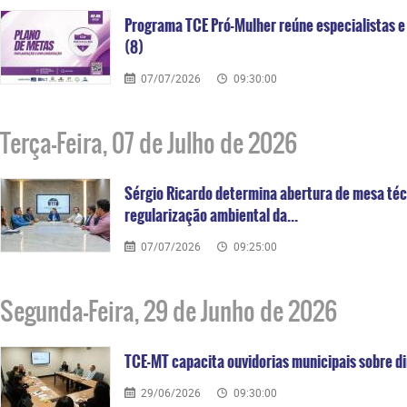
Programa TCE Pró-Mulher reúne especialistas e 
(8)
07/07/2026
09:30:00
Terça-Feira, 07 de Julho de 2026
Sérgio Ricardo determina abertura de mesa téc
regularização ambiental da...
07/07/2026
09:25:00
Segunda-Feira, 29 de Junho de 2026
TCE-MT capacita ouvidorias municipais sobre 
29/06/2026
09:30:00