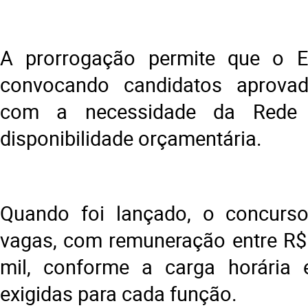
A prorrogação permite que o E
convocando candidatos aprova
com a necessidade da Rede 
disponibilidade orçamentária.
Quando foi lançado, o concurso
vagas, com remuneração entre R$ 
mil, conforme a carga horária e
exigidas para cada função.