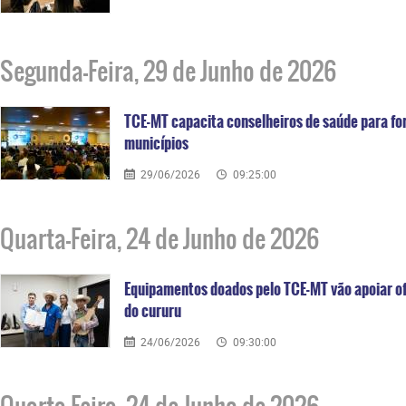
Segunda-Feira, 29 de Junho de 2026
TCE-MT capacita conselheiros de saúde para for
municípios
29/06/2026
09:25:00
Quarta-Feira, 24 de Junho de 2026
Equipamentos doados pelo TCE-MT vão apoiar o
do cururu
24/06/2026
09:30:00