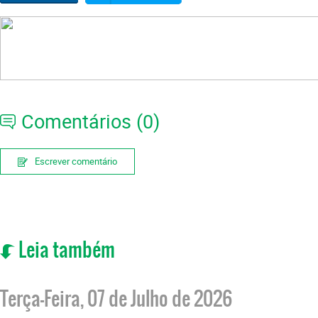
Comentários (0)
Escrever comentário
Leia também
Terça-Feira, 07 de Julho de 2026