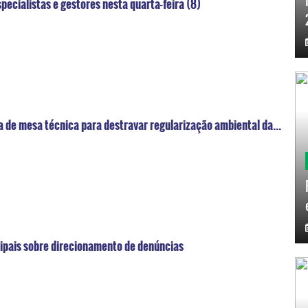
ecialistas e gestores nesta quarta-feira (8)
 de mesa técnica para destravar regularização ambiental da...
ipais sobre direcionamento de denúncias