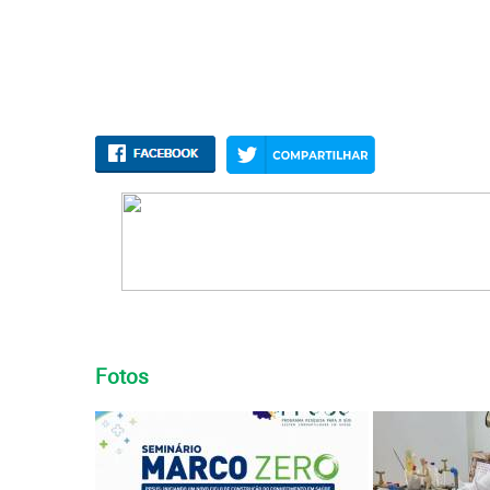
Fotos