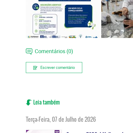
Comentários (0)
Escrever comentário
Leia também
Terça-Feira, 07 de Julho de 2026