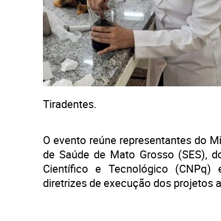
Tiradentes.
O evento reúne representantes do Mi
de Saúde de Mato Grosso (SES), d
Científico e Tecnológico (CNPq)
diretrizes de execução dos projetos