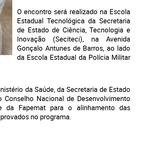
O encontro será realizado na Escola
Estadual Tecnológica da Secretaria
de Estado de Ciência, Tecnologia e
Inovação (Seciteci), na Avenida
Gonçalo Antunes de Barros, ao lado
da Escola Estadual da Polícia Militar
nistério da Saúde, da Secretaria de Estado
o Conselho Nacional de Desenvolvimento
 e da Fapemat para o alinhamento das
 aprovados no programa.