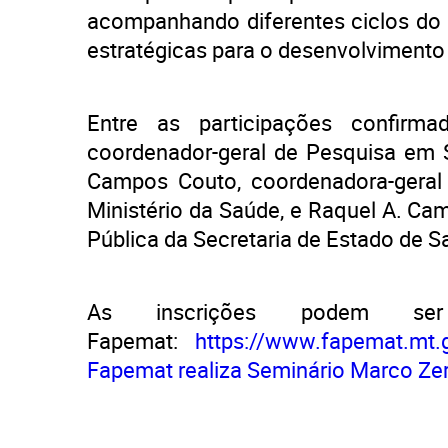
acompanhando diferentes ciclos do
estratégicas para o desenvolvimento 
Entre as participações confirma
coordenador-geral de Pesquisa em S
Campos Couto, coordenadora-geral
Ministério da Saúde, e Raquel A. Ca
Pública da Secretaria de Estado de 
As inscrições podem se
Fapemat:
https://www.fapemat.mt.g
Fapemat realiza Seminário Marco Z