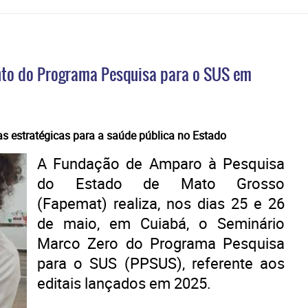
nto do Programa Pesquisa para o SUS em
as estratégicas para a saúde pública no Estado
A Fundação de Amparo à Pesquisa
do Estado de Mato Grosso
(Fapemat) realiza, nos dias 25 e 26
de maio, em Cuiabá, o Seminário
Marco Zero do Programa Pesquisa
para o SUS (PPSUS), referente aos
editais lançados em 2025.