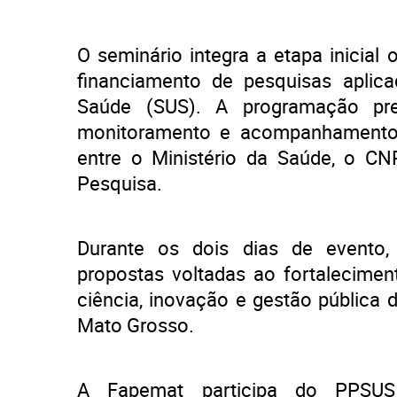
O seminário integra a etapa inicial 
financiamento de pesquisas apli
Saúde (SUS). A programação prev
monitoramento e acompanhamento 
entre o Ministério da Saúde, o C
Pesquisa.
Durante os dois dias de evento,
propostas voltadas ao fortalecimen
ciência, inovação e gestão pública
Mato Grosso.
A Fapemat participa do PPSUS