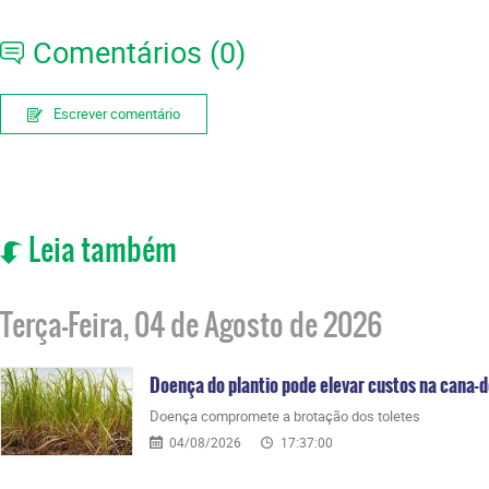
Comentários (0)
Escrever comentário
Leia também
Terça-Feira, 04 de Agosto de 2026
Doença do plantio pode elevar custos na cana-
Doença compromete a brotação dos toletes
04/08/2026
17:37:00