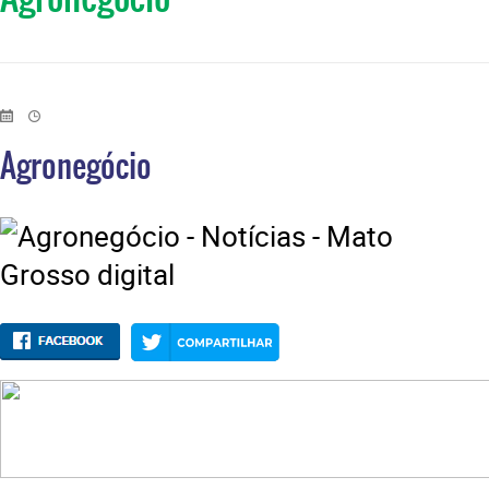
Agronegócio