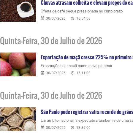
Chuvas atrasam colheita e elevam preços do ca
Oferta de café segue pressionada no curto prazo
30/07/2026
16:54:00
Quinta-Feira, 30 de Julho de 2026
Exportação de maçã cresce 225% no primeiro
Exportações de maçã batem novo patamar
30/07/2026
15:11:00
Quinta-Feira, 30 de Julho de 2026
São Paulo pode registrar safra recorde de grão
Em âmbito nacional, a expectativa também é de uma sa
30/07/2026
13:39:00