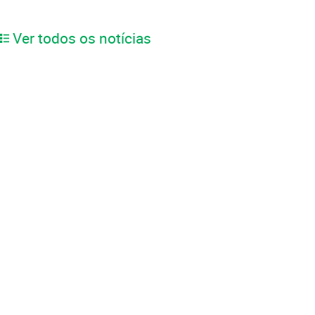
Ver todos os notícias