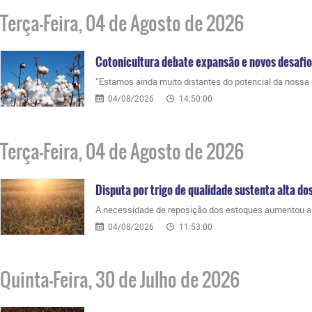
Terça-Feira, 04 de Agosto de 2026
Cotonicultura debate expansão e novos desafi
“Estamos ainda muito distantes do potencial da nossa 
04/08/2026
14:50:00
Terça-Feira, 04 de Agosto de 2026
Disputa por trigo de qualidade sustenta alta do
A necessidade de reposição dos estoques aumentou a p
04/08/2026
11:53:00
Quinta-Feira, 30 de Julho de 2026