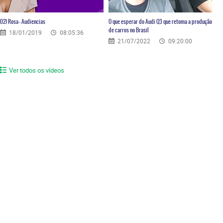
02) Rosa – Audiencias
O que esperar do Audi Q3 que retoma a produção
de carros no Brasil
18/01/2019
08:05:36
21/07/2022
09:20:00
Ver todos os vídeos