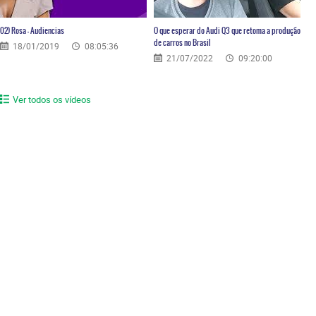
02) Rosa – Audiencias
O que esperar do Audi Q3 que retoma a produção
de carros no Brasil
18/01/2019
08:05:36
21/07/2022
09:20:00
Ver todos os vídeos