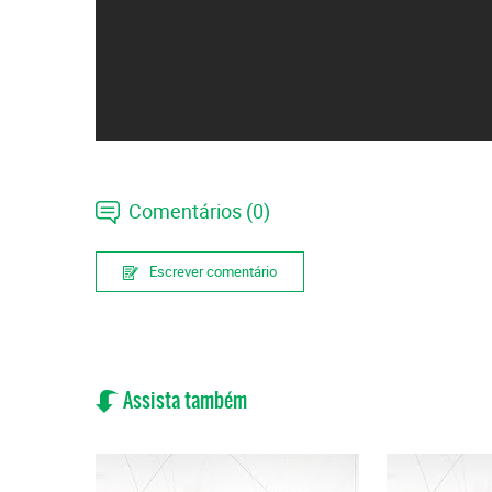
Comentários (0)
Escrever comentário
Assista também