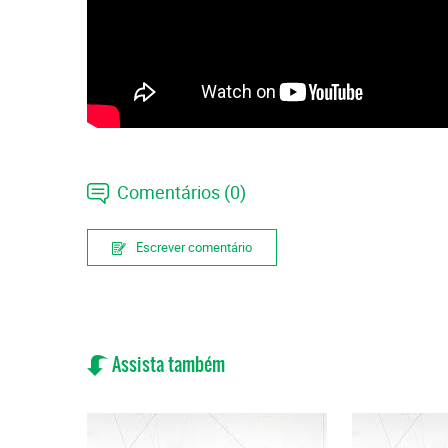
Comentários (0)
Escrever comentário
Assista também