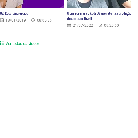
02) Rosa – Audiencias
O que esperar do Audi Q3 que retoma a produção
de carros no Brasil
18/01/2019
08:05:36
21/07/2022
09:20:00
Ver todos os vídeos