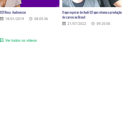
02) Rosa – Audiencias
O que esperar do Audi Q3 que retoma a produção
de carros no Brasil
18/01/2019
08:05:36
21/07/2022
09:20:00
Ver todos os vídeos