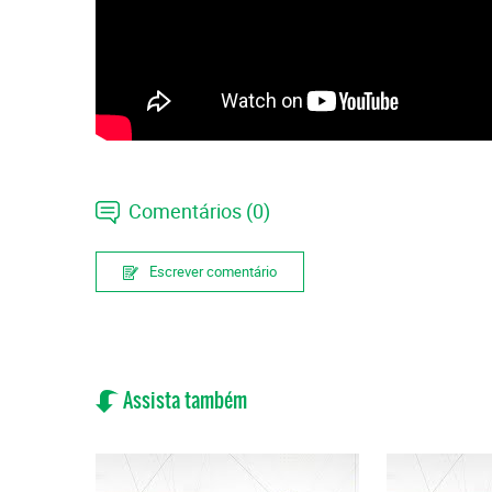
Comentários (0)
Escrever comentário
Assista também