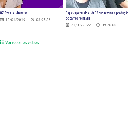
02) Rosa – Audiencias
O que esperar do Audi Q3 que retoma a produção
de carros no Brasil
18/01/2019
08:05:36
21/07/2022
09:20:00
Ver todos os vídeos