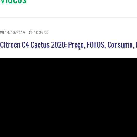
14/10/2019
10:39:00
Citroen C4 Cactus 2020: Preço, FOTOS, Consumo, 