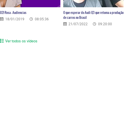
02) Rosa – Audiencias
O que esperar do Audi Q3 que retoma a produção
de carros no Brasil
18/01/2019
08:05:36
21/07/2022
09:20:00
Ver todos os vídeos