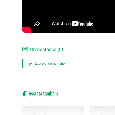
Comentários (0)
Escrever comentário
Assista também