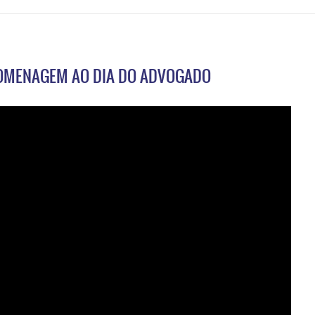
HOMENAGEM AO DIA DO ADVOGADO