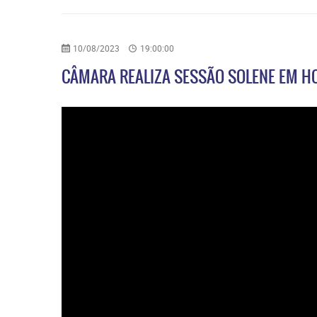
10/08/2023
19:00:00
CÂMARA REALIZA SESSÃO SOLENE EM 