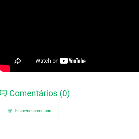
Comentários (0)
Escrever comentário