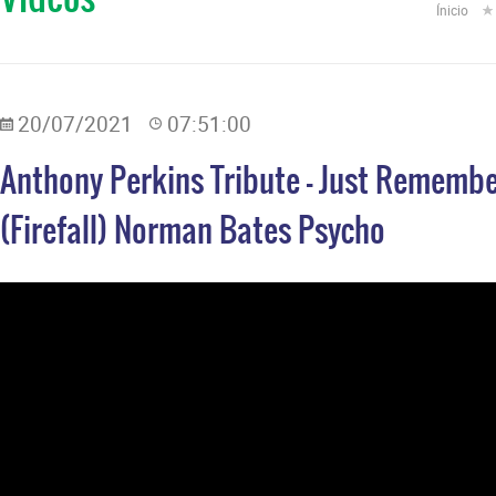
Ínicio
20/07/2021
07:51:00
Anthony Perkins Tribute - Just Remembe
(Firefall) Norman Bates Psycho