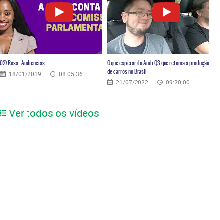
02) Rosa – Audiencias
O que esperar do Audi Q3 que retoma a produção
de carros no Brasil
18/01/2019
08:05:36
21/07/2022
09:20:00
Ver todos os vídeos