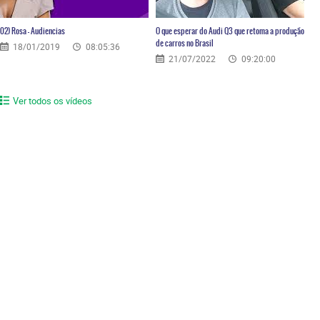
02) Rosa – Audiencias
O que esperar do Audi Q3 que retoma a produção
de carros no Brasil
18/01/2019
08:05:36
21/07/2022
09:20:00
Ver todos os vídeos