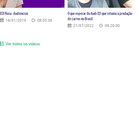
02) Rosa – Audiencias
O que esperar do Audi Q3 que retoma a produção
de carros no Brasil
18/01/2019
08:05:36
21/07/2022
09:20:00
Ver todos os vídeos