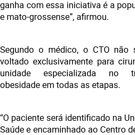
ganha com essa iniciativa é a pop
e mato-grossense”, afirmou.
Segundo o médico, o CTO não 
voltado exclusivamente para cir
unidade especializada no t
obesidade em todas as etapas.
“O paciente será identificado na U
Saúde e encaminhado ao Centro d