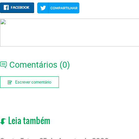
Comentários (0)
Escrever comentário
Leia também