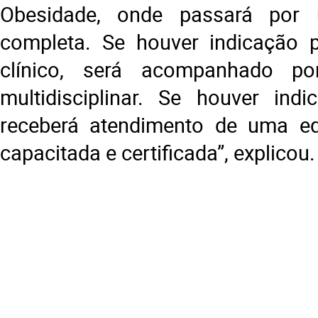
Obesidade, onde passará por 
completa. Se houver indicação p
clínico, será acompanhado p
multidisciplinar. Se houver indic
receberá atendimento de uma eq
capacitada e certificada”, explicou.