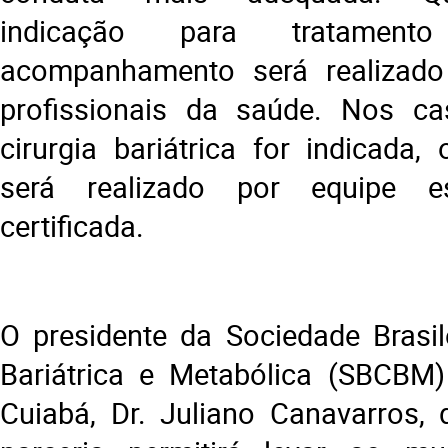
indicação para tratament
acompanhamento será realizado 
profissionais da saúde. Nos 
cirurgia bariátrica for indicada,
será realizado por equipe es
certificada.
O presidente da Sociedade Brasile
Bariátrica e Metabólica (SBCBM)
Cuiabá, Dr. Juliano Canavarros,