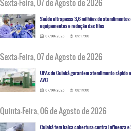
Sexta-Feira, 07 de Agosto de 2026
Saúde ultrapassa 3,6 milhões de atendimentos
equipamentos e redução das filas
07/08/2026
09:17:00
Sexta-Feira, 07 de Agosto de 2026
UPAs de Cuiabá garantem atendimento rápido a
AVC
07/08/2026
08:19:00
Quinta-Feira, 06 de Agosto de 2026
Cuiabá tem baixa cobertura contra Influenza e 