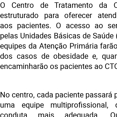
O Centro de Tratamento da O
estruturado para oferecer atend
aos pacientes. O acesso ao se
pelas Unidades Básicas de Saúde 
equipes da Atenção Primária farão
dos casos de obesidade e, quan
encaminharão os pacientes ao CT
No centro, cada paciente passará 
uma equipe multiprofissional, 
conduta mais adequada. Q