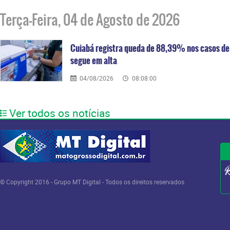
Terça-Feira, 04 de Agosto de 2026
Cuiabá registra queda de 88,39% nos casos de 
segue em alta
04/08/2026
08:08:00
Ver todos os notícias
© Copyright 2016 - Grupo MT Digital - Todos os direitos reservados