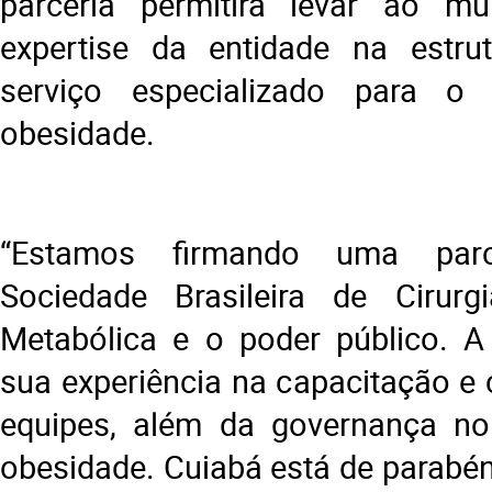
parceria permitirá levar ao mu
expertise da entidade na estr
serviço especializado para o
obesidade.
“Estamos firmando uma parc
Sociedade Brasileira de Cirurgi
Metabólica e o poder público. A
sua experiência na capacitação e 
equipes, além da governança no
obesidade. Cuiabá está de parabé