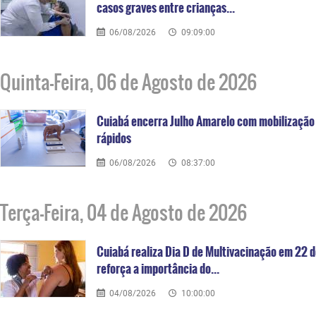
casos graves entre crianças...
06/08/2026
09:09:00
Quinta-Feira, 06 de Agosto de 2026
Cuiabá encerra Julho Amarelo com mobilização h
rápidos
06/08/2026
08:37:00
Terça-Feira, 04 de Agosto de 2026
Cuiabá realiza Dia D de Multivacinação em 22 d
reforça a importância do...
04/08/2026
10:00:00