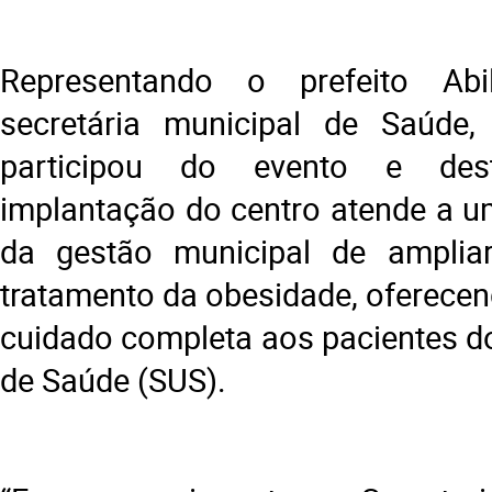
Representando o prefeito Abi
secretária municipal de Saúde, 
participou do evento e de
implantação do centro atende a 
da gestão municipal de ampli
tratamento da obesidade, oferecen
cuidado completa aos pacientes d
de Saúde (SUS).