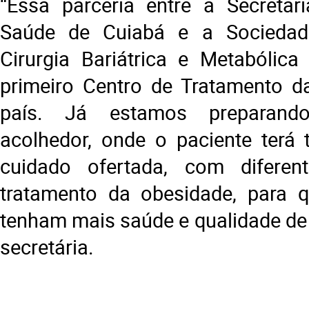
“Essa parceria entre a Secretar
Saúde de Cuiabá e a Sociedade
Cirurgia Bariátrica e Metabólica 
primeiro Centro de Tratamento d
país. Já estamos preparan
acolhedor, onde o paciente terá 
cuidado ofertada, com difere
tratamento da obesidade, para 
tenham mais saúde e qualidade de 
secretária.