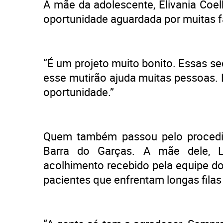
A mãe da adolescente, Elivania Coe
oportunidade aguardada por muitas f
“É um projeto muito bonito. Essas 
esse mutirão ajuda muitas pessoas. 
oportunidade.”
Quem também passou pelo procedim
Barra do Garças. A mãe dele, Lí
acolhimento recebido pela equipe do 
pacientes que enfrentam longas filas