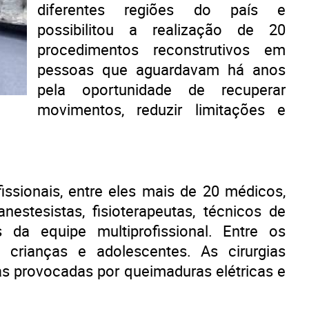
diferentes regiões do país e
possibilitou a realização de 20
procedimentos reconstrutivos em
pessoas que aguardavam há anos
pela oportunidade de recuperar
movimentos, reduzir limitações e
issionais, entre eles mais de 20 médicos,
estesistas, fisioterapeutas, técnicos de
da equipe multiprofissional. Entre os
 crianças e adolescentes. As cirurgias
 provocadas por queimaduras elétricas e