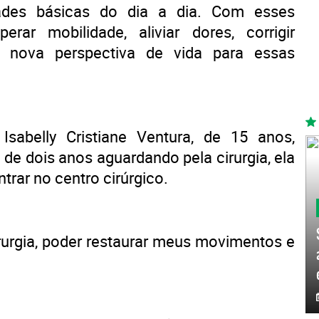
dades básicas do dia a dia. Com esses
rar mobilidade, aliviar dores, corrigir
 nova perspectiva de vida para essas
sabelly Cristiane Ventura, de 15 anos,
e dois anos aguardando pela cirurgia, ela
trar no centro cirúrgico.
irurgia, poder restaurar meus movimentos e