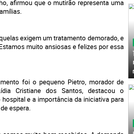
lho, afirmou que o mutirão representa uma
amílias.
sequelas exigem um tratamento demorado, e
Estamos muito ansiosas e felizes por essa
ento foi o pequeno Pietro, morador de
dia Cristiane dos Santos, destacou o
hospital e a importância da iniciativa para
 de espera.