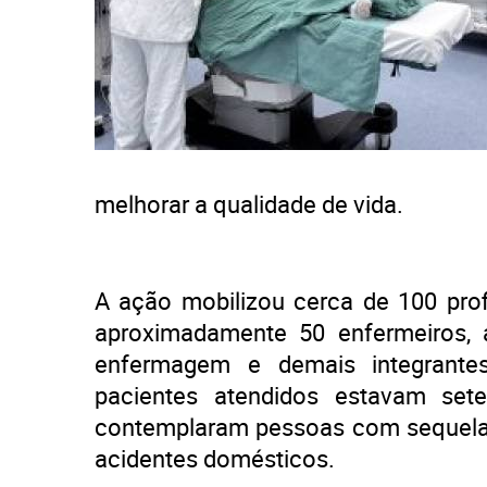
melhorar a qualidade de vida.
A ação mobilizou cerca de 100 prof
aproximadamente 50 enfermeiros, an
enfermagem e demais integrantes 
pacientes atendidos estavam sete
contemplaram pessoas com sequelas
acidentes domésticos.