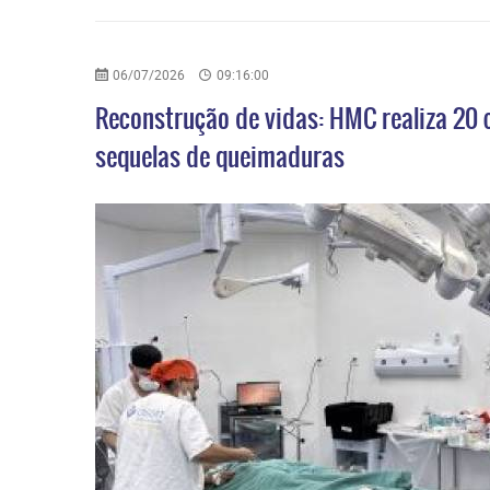
06/07/2026
09:16:00
Reconstrução de vidas: HMC realiza 20 
sequelas de queimaduras