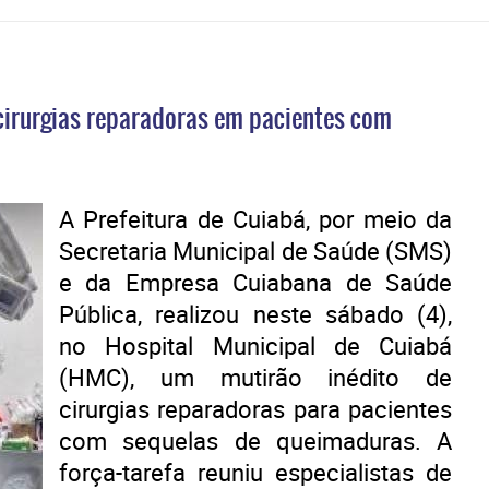
cirurgias reparadoras em pacientes com
A Prefeitura de Cuiabá, por meio da
Secretaria Municipal de Saúde (SMS)
e da Empresa Cuiabana de Saúde
Pública, realizou neste sábado (4),
no Hospital Municipal de Cuiabá
(HMC), um mutirão inédito de
cirurgias reparadoras para pacientes
com sequelas de queimaduras. A
força-tarefa reuniu especialistas de