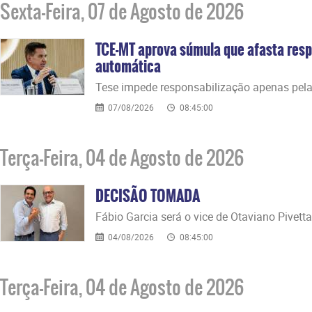
Sexta-Feira, 07 de Agosto de 2026
TCE-MT aprova súmula que afasta resp
automática
​Tese impede responsabilização apenas pela
07/08/2026
08:45:00
Terça-Feira, 04 de Agosto de 2026
DECISÃO TOMADA
Fábio Garcia será o vice de Otaviano Pivetta
04/08/2026
08:45:00
Terça-Feira, 04 de Agosto de 2026