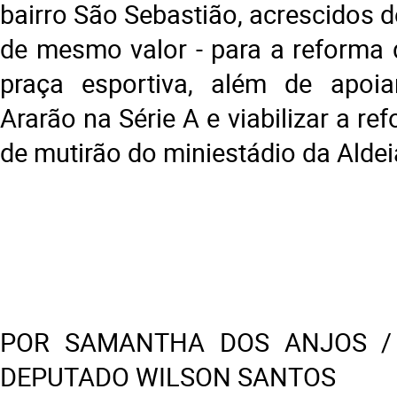
bairro São Sebastião, acrescidos 
de mesmo valor - para a reforma 
praça esportiva, além de apoia
Ararão na Série A e viabilizar a r
de mutirão do miniestádio da Aldei
POR SAMANTHA DOS ANJOS /
DEPUTADO WILSON SANTOS