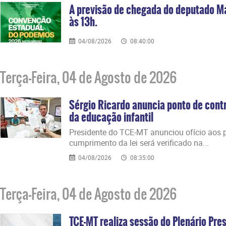
A previsão de chegada do deputado M
às 13h.
04/08/2026
08:40:00
Terça-Feira, 04 de Agosto de 2026
Sérgio Ricardo anuncia ponto de contr
da educação infantil
Presidente do TCE-MT anunciou ofício aos p
cumprimento da lei será verificado na...
04/08/2026
08:35:00
Terça-Feira, 04 de Agosto de 2026
TCE-MT realiza sessão do Plenário Pres