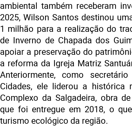
ambiental também receberam inv
2025, Wilson Santos destinou um
1 milhão para a realização do trad
de Inverno de Chapada dos Guim
apoiar a preservação do patrimôni
a reforma da Igreja Matriz Santuá
Anteriormente, como secretári
Cidades, ele liderou a histórica 
Complexo da Salgadeira, obra de
que foi entregue em 2018, o que
turismo ecológico da região.