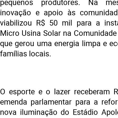
pequenos produtores. Na me
inovação e apoio às comunidades
viabilizou R$ 50 mil para a ins
Micro Usina Solar na Comunidade R
que gerou uma energia limpa e e
famílias locais.
O esporte e o lazer receberam 
emenda parlamentar para a refo
nova iluminação do Estádio Apol