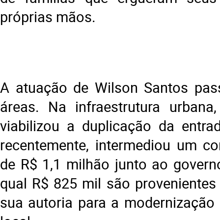
próprias mãos.
A atuação de Wilson Santos pass
áreas. Na infraestrutura urbana
viabilizou a duplicação da entra
recentemente, intermediou um co
de R$ 1,1 milhão junto ao govern
qual R$ 825 mil são proveniente
sua autoria para a modernização 