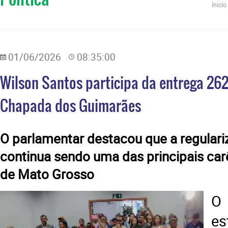
Ínicio
01/06/2026
08:35:00
Wilson Santos participa da entrega 262
Chapada dos Guimarães
​O parlamentar destacou que a regulari
continua sendo uma das principais car
de Mato Grosso
O
es