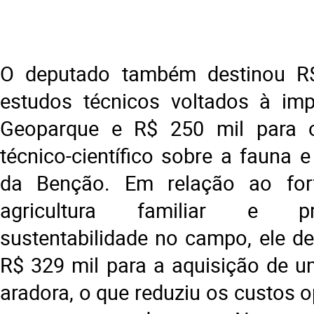
O deputado também destinou R
estudos técnicos voltados à im
Geoparque e R$ 250 mil para 
técnico-científico sobre a fauna e
da Benção. Em relação ao for
agricultura familiar e 
sustentabilidade no campo, ele de
R$ 329 mil para a aquisição de um
aradora, o que reduziu os custos 