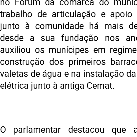
no Fórum da comarca do munic
trabalho de articulação e apoio 
junto à comunidade há mais de
desde a sua fundação nos an
auxiliou os munícipes em regime
construção dos primeiros barrac
valetas de água e na instalação da
elétrica junto à antiga Cemat.
O parlamentar destacou que a