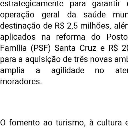
estrategicamente para garantir
operação geral da saúde mun
destinação de R$ 2,5 milhões, alé
aplicados na reforma do Post
Família (PSF) Santa Cruz e R$ 2
para a aquisição de três novas am
amplia a agilidade no ate
moradores.
O fomento ao turismo, à cultura 