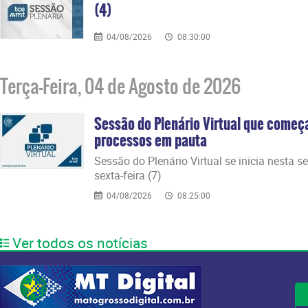
(4)
04/08/2026
08:30:00
Terça-Feira, 04 de Agosto de 2026
Sessão do Plenário Virtual que começ
processos em pauta
Sessão do Plenário Virtual se inicia nesta s
sexta-feira (7)
04/08/2026
08:25:00
Ver todos os notícias