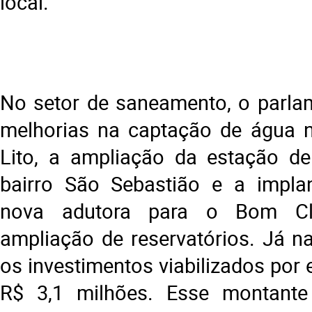
local.
No setor de saneamento, o parlam
melhorias na captação de água n
Lito, a ampliação da estação de
bairro São Sebastião e a impl
nova adutora para o Bom Cl
ampliação de reservatórios. Já na
os investimentos viabilizados por 
R$ 3,1 milhões. Esse montante f