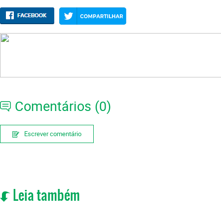
Comentários (0)
Escrever comentário
Leia também