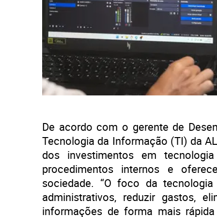
De acordo com o gerente de Desenv
Tecnologia da Informação (TI) da ALM
dos investimentos em tecnologia 
procedimentos internos e oferec
sociedade. “O foco da tecnologia
administrativos, reduzir gastos, e
informações de forma mais rápida 