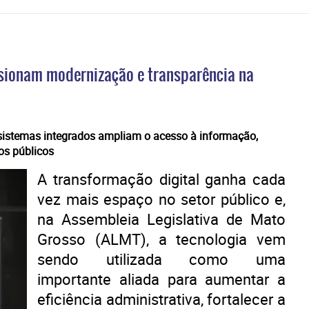
pulsionam modernização e transparência na
 e sistemas integrados ampliam o acesso à informação,
os públicos
A transformação digital ganha cada
vez mais espaço no setor público e,
na Assembleia Legislativa de Mato
Grosso (ALMT), a tecnologia vem
sendo utilizada como uma
importante aliada para aumentar a
eficiência administrativa, fortalecer a