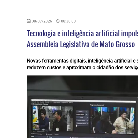
08/07/2026
08:30:00
Tecnologia e inteligência artificial im
Assembleia Legislativa de Mato Grosso
Novas ferramentas digitais, inteligência artificial
reduzem custos e aproximam o cidadão dos serviç