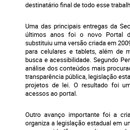
destinatário final de todo esse trabal
Uma das principais entregas da Sec
últimos anos foi o novo Portal d
substituiu uma versão criada em 20
para celulares e tablets, além de
busca e acessibilidade. Segundo Pero
análise dos conteúdos mais procura
transparência pública, legislação e
projetos de lei. O resultado foi 
acessos ao portal.
Outro avanço importante foi a cr
organiza a legislação estadual em u