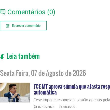
Comentários (0)
Escrever comentário
Leia também
Sexta-Feira, 07 de Agosto de 2026
TCE-MT aprova súmula que afasta resp
automática
​Tese impede responsabilização apenas pela
07/08/2026
08:45:00