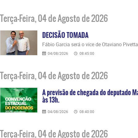
Terça-Feira, 04 de Agosto de 2026
DECISÃO TOMADA
Fábio Garcia será o vice de Otaviano Pivetta
04/08/2026
08:45:00
Terça-Feira, 04 de Agosto de 2026
A previsão de chegada do deputado M
às 13h.
04/08/2026
08:40:00
Terça-Feira, 04 de Agosto de 2026