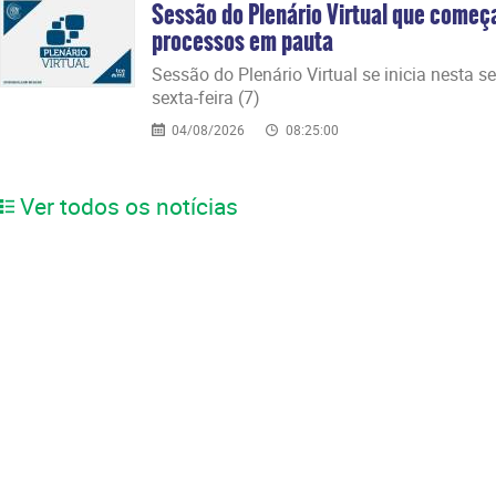
Sessão do Plenário Virtual que começ
processos em pauta
Sessão do Plenário Virtual se inicia nesta s
sexta-feira (7)
04/08/2026
08:25:00
Ver todos os notícias