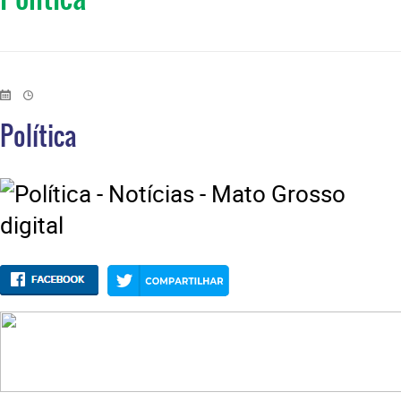
Política