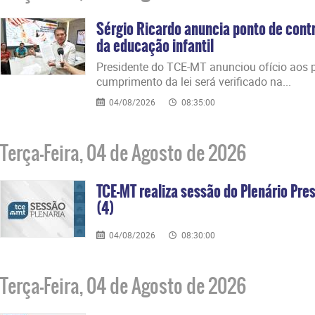
Sérgio Ricardo anuncia ponto de contr
da educação infantil
Presidente do TCE-MT anunciou ofício aos p
cumprimento da lei será verificado na...
04/08/2026
08:35:00
Terça-Feira, 04 de Agosto de 2026
TCE-MT realiza sessão do Plenário Pres
(4)
04/08/2026
08:30:00
Terça-Feira, 04 de Agosto de 2026