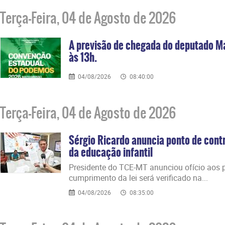
Terça-Feira, 04 de Agosto de 2026
A previsão de chegada do deputado M
às 13h.
04/08/2026
08:40:00
Terça-Feira, 04 de Agosto de 2026
Sérgio Ricardo anuncia ponto de contr
da educação infantil
Presidente do TCE-MT anunciou ofício aos p
cumprimento da lei será verificado na...
04/08/2026
08:35:00