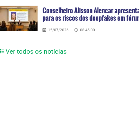
Conselheiro Alisson Alencar apresenta
para os riscos dos deepfakes em fórum
15/07/2026
08:45:00
Ver todos os notícias