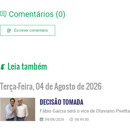
Comentários (0)
Escrever comentário
Leia também
Terça-Feira, 04 de Agosto de 2026
DECISÃO TOMADA
Fábio Garcia será o vice de Otaviano Pivetta
04/08/2026
08:45:00