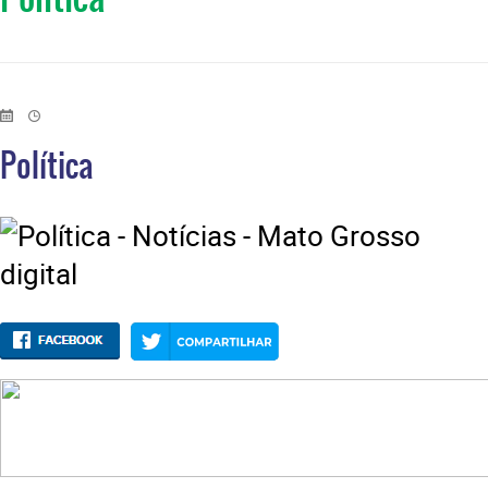
Política