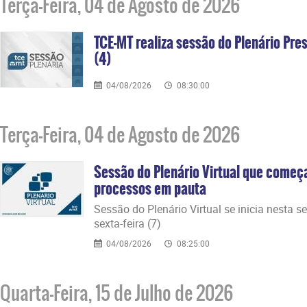
Terça-Feira, 04 de Agosto de 2026
TCE-MT realiza sessão do Plenário Pres
(4)
04/08/2026
08:30:00
Terça-Feira, 04 de Agosto de 2026
Sessão do Plenário Virtual que começ
processos em pauta
Sessão do Plenário Virtual se inicia nesta s
sexta-feira (7)
04/08/2026
08:25:00
Quarta-Feira, 15 de Julho de 2026