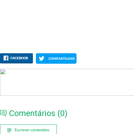
Comentários (0)
Escrever comentário