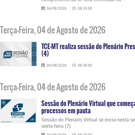
04/08/2026
08:35:00
Terça-Feira, 04 de Agosto de 2026
TCE-MT realiza sessão do Plenário Pres
(4)
04/08/2026
08:30:00
Terça-Feira, 04 de Agosto de 2026
Sessão do Plenário Virtual que começ
processos em pauta
Sessão do Plenário Virtual se inicia nesta s
sexta-feira (7)
04/08/2026
08:25:00