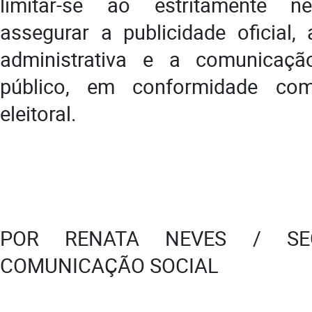
limitar-se ao estritamente n
assegurar a publicidade oficial, 
administrativa e a comunicaçã
público, em conformidade com
eleitoral.
POR RENATA NEVES / SEC
COMUNICAÇÃO SOCIAL