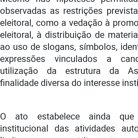
observadas as restrições prevista
eleitoral, como a vedação à prom
eleitoral, à distribuição de mater
ao uso de slogans, símbolos, iden
expressões vinculados a can
utilização da estrutura da A
finalidade diversa do interesse inst
O ato estabelece ainda que
institucional das atividades aut