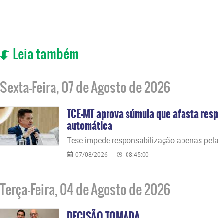
Leia também
Sexta-Feira, 07 de Agosto de 2026
TCE-MT aprova súmula que afasta resp
automática
​Tese impede responsabilização apenas pela
07/08/2026
08:45:00
Terça-Feira, 04 de Agosto de 2026
DECISÃO TOMADA