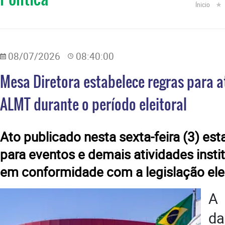
Ínicio
08/07/2026
08:40:00
Mesa Diretora estabelece regras para a
ALMT durante o período eleitoral
Ato publicado nesta sexta-feira (3) es
para eventos e demais atividades insti
em conformidade com a legislação elei
A 
d