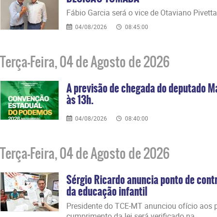
Fábio Garcia será o vice de Otaviano Pivetta
04/08/2026
08:45:00
Terça-Feira, 04 de Agosto de 2026
A previsão de chegada do deputado M
às 13h.
04/08/2026
08:40:00
Terça-Feira, 04 de Agosto de 2026
Sérgio Ricardo anuncia ponto de contr
da educação infantil
Presidente do TCE-MT anunciou ofício aos p
cumprimento da lei será verificado na...