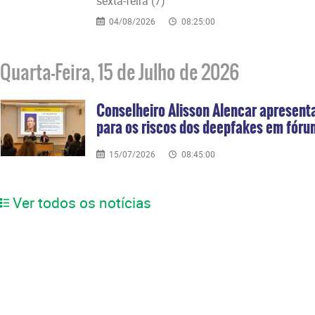
sexta-feira (7)
04/08/2026
08:25:00
Quarta-Feira, 15 de Julho de 2026
Conselheiro Alisson Alencar apresenta
para os riscos dos deepfakes em fórum
15/07/2026
08:45:00
Ver todos os notícias