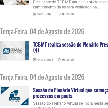
Presidente do TCE-MT anunciou ofício aos p
cumprimento da lei será verificado na...
04/08/2026
08:35:00
Terça-Feira, 04 de Agosto de 2026
TCE-MT realiza sessão do Plenário Pres
(4)
04/08/2026
08:30:00
Terça-Feira, 04 de Agosto de 2026
Sessão do Plenário Virtual que começ
processos em pauta
Sessão do Plenário Virtual se inicia nesta s