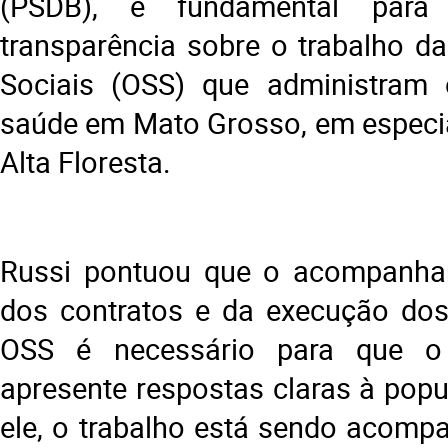
(PSDB), é fundamental para g
transparência sobre o trabalho d
Sociais (OSS) que administram 
saúde em Mato Grosso, em especi
Alta Floresta.
Russi pontuou que o acompanha
dos contratos e da execução dos
OSS é necessário para que o r
apresente respostas claras à pop
ele, o trabalho está sendo acomp