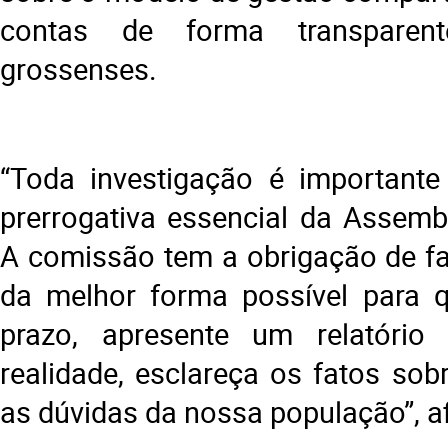
contas de forma transparen
grossenses.
“Toda investigação é important
prerrogativa essencial da Assembl
A comissão tem a obrigação de fa
da melhor forma possível para q
prazo, apresente um relatóri
realidade, esclareça os fatos sob
as dúvidas da nossa população”, a