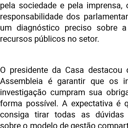
pela sociedade e pela imprensa, 
responsabilidade dos parlamenta
um diagnóstico preciso sobre a
recursos públicos no setor.
O presidente da Casa destacou 
Assembleia é garantir que os i
investigação cumpram sua obrig
forma possível. A expectativa é 
consiga tirar todas as dúvidas
sobre o modelo de gestão comparti