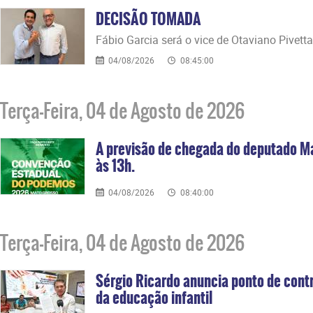
DECISÃO TOMADA
Fábio Garcia será o vice de Otaviano Pivetta
04/08/2026
08:45:00
Terça-Feira, 04 de Agosto de 2026
A previsão de chegada do deputado M
às 13h.
04/08/2026
08:40:00
Terça-Feira, 04 de Agosto de 2026
Sérgio Ricardo anuncia ponto de contr
da educação infantil