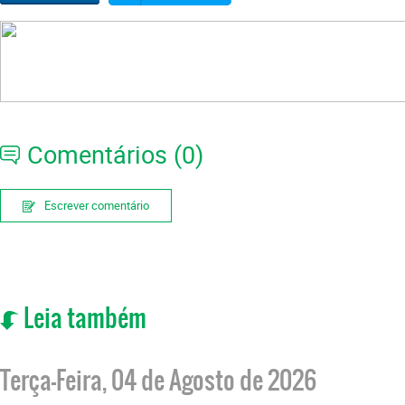
Comentários (0)
Escrever comentário
Leia também
Terça-Feira, 04 de Agosto de 2026