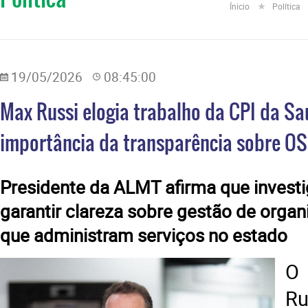
Ínicio
Política
19/05/2026
08:45:00
Max Russi elogia trabalho da CPI da Sa
importância da transparência sobre O
​Presidente da ALMT afirma que invest
garantir clareza sobre gestão de organ
que administram serviços no estado
O
Ru