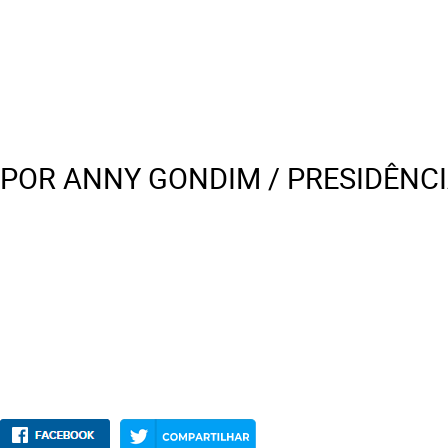
POR ANNY GONDIM / PRESIDÊNC