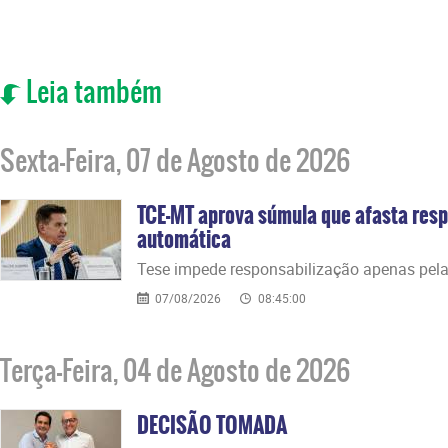
Leia também
Sexta-Feira, 07 de Agosto de 2026
TCE-MT aprova súmula que afasta resp
automática
​Tese impede responsabilização apenas pela
07/08/2026
08:45:00
Terça-Feira, 04 de Agosto de 2026
DECISÃO TOMADA