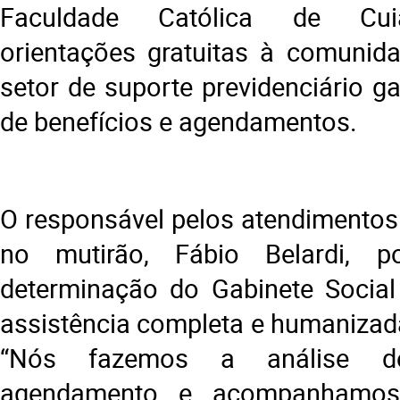
Faculdade Católica de Cui
orientações gratuitas à comunid
setor de suporte previdenciário ga
de benefícios e agendamentos.
O responsável pelos atendimentos 
no mutirão, Fábio Belardi, 
determinação do Gabinete Social
assistência completa e humanizad
“Nós fazemos a análise de
agendamento e acompanhamos