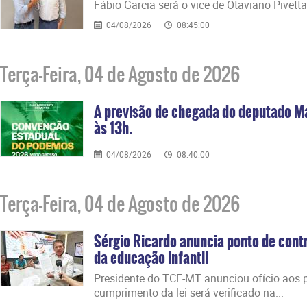
Fábio Garcia será o vice de Otaviano Pivetta
04/08/2026
08:45:00
Terça-Feira, 04 de Agosto de 2026
A previsão de chegada do deputado M
às 13h.
04/08/2026
08:40:00
Terça-Feira, 04 de Agosto de 2026
Sérgio Ricardo anuncia ponto de contr
da educação infantil
Presidente do TCE-MT anunciou ofício aos p
cumprimento da lei será verificado na...