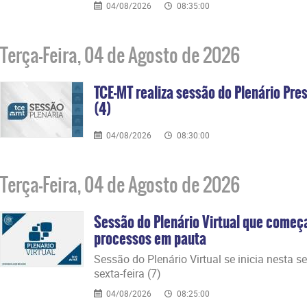
04/08/2026
08:35:00
Terça-Feira, 04 de Agosto de 2026
TCE-MT realiza sessão do Plenário Pres
(4)
04/08/2026
08:30:00
Terça-Feira, 04 de Agosto de 2026
Sessão do Plenário Virtual que começ
processos em pauta
Sessão do Plenário Virtual se inicia nesta s
sexta-feira (7)
04/08/2026
08:25:00