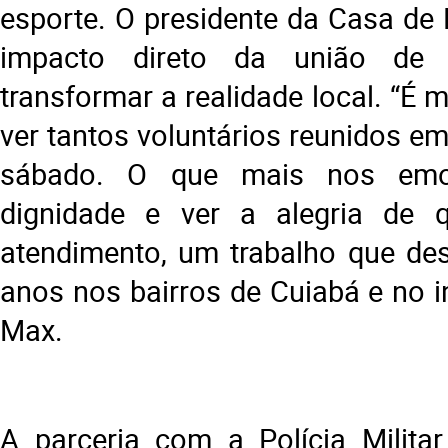
esporte. O presidente da Casa de 
impacto direto da união de 
transformar a realidade local. “É m
ver tantos voluntários reunidos 
sábado. O que mais nos emo
dignidade e ver a alegria de
atendimento, um trabalho que de
anos nos bairros de Cuiabá e no in
Max.
A parceria com a Polícia Militar 