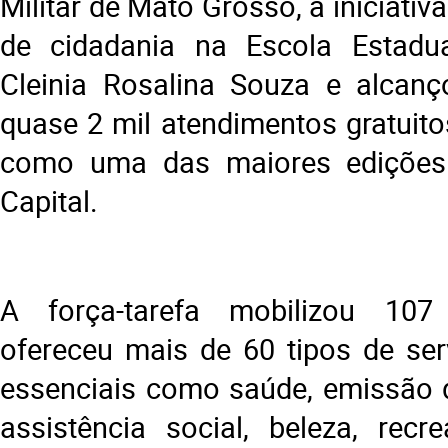
Militar de Mato Grosso, a iniciativ
de cidadania na Escola Estadual
Cleinia Rosalina Souza e alcan
quase 2 mil atendimentos gratuito
como uma das maiores edições
Capital.
A força-tarefa mobilizou 107
ofereceu mais de 60 tipos de se
essenciais como saúde, emissão 
assistência social, beleza, recre