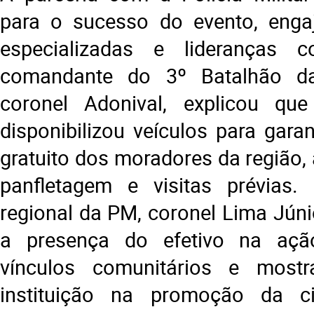
para o sucesso do evento, enga
especializadas e lideranças c
comandante do 3º Batalhão da
coronel Adonival, explicou qu
disponibilizou veículos para garan
gratuito dos moradores da região, 
panfletagem e visitas prévias
regional da PM, coronel Lima Júni
a presença do efetivo na açã
vínculos comunitários e most
instituição na promoção da c