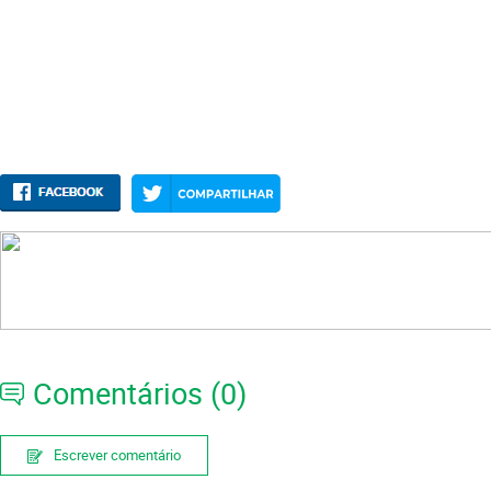
Comentários (0)
Escrever comentário