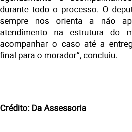
durante todo o processo. O depu
sempre nos orienta a não ape
atendimento na estrutura do 
acompanhar o caso até a entreg
final para o morador”, concluiu.
Crédito: Da Assessoria