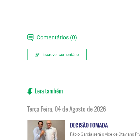
Comentários (0)
Escrever comentário
Leia também
Terça-Feira, 04 de Agosto de 2026
DECISÃO TOMADA
Fábio Garcia será o vice de Otaviano Pi