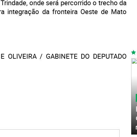
 Trindade, onde será percorrido o trecho da
ra integração da fronteira Oeste de Mato
E OLIVEIRA / GABINETE DO DEPUTADO