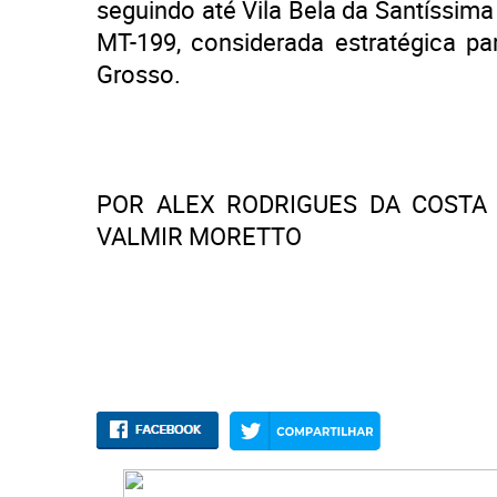
seguindo até Vila Bela da Santíssima
MT-199, considerada estratégica pa
Grosso.
POR ALEX RODRIGUES DA COSTA 
VALMIR MORETTO