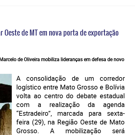
ar Oeste de MT em nova porta de exportação
 Marcelo de Oliveira mobiliza lideranças em defesa de novo
A consolidação de um corredor
logístico entre Mato Grosso e Bolívia
volta ao centro do debate estadual
com a realização da agenda
“Estradeiro”, marcada para sexta-
feira (29), na Região Oeste de Mato
Grosso. A mobilização será