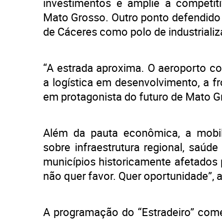
investimentos e amplie a competit
Mato Grosso. Outro ponto defendido
de Cáceres como polo de industrializ
“A estrada aproxima. O aeroporto c
a logística em desenvolvimento, a f
em protagonista do futuro de Mato G
Além da pauta econômica, a mobi
sobre infraestrutura regional, saúd
municípios historicamente afetados 
não quer favor. Quer oportunidade”, 
A programação do “Estradeiro” come