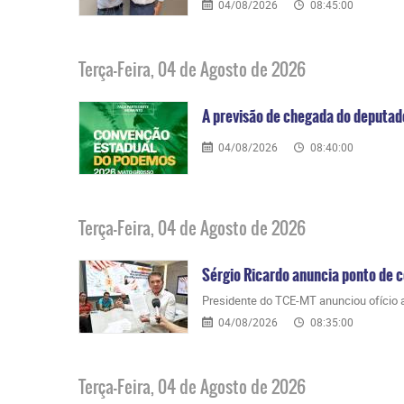
04/08/2026
08:45:00
Terça-Feira, 04 de Agosto de 2026
A previsão de chegada do deputad
04/08/2026
08:40:00
Terça-Feira, 04 de Agosto de 2026
Sérgio Ricardo anuncia ponto de co
Presidente do TCE-MT anunciou ofício ao
04/08/2026
08:35:00
Terça-Feira, 04 de Agosto de 2026