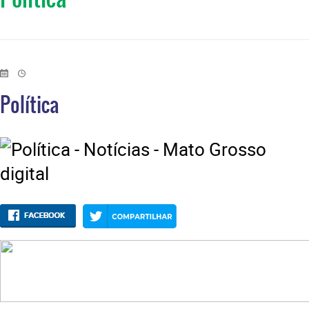
Política