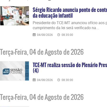
Sérgio Ricardo anuncia ponto de contr
da educação infantil
Presidente do TCE-MT anunciou ofício aos p
cumprimento da lei será verificado na...
04/08/2026
08:35:00
Terça-Feira, 04 de Agosto de 2026
TCE-MT realiza sessão do Plenário Pres
(4)
04/08/2026
08:30:00
Terça-Feira, 04 de Agosto de 2026