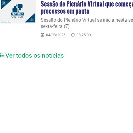
Sessão do Plenário Virtual que começ
processos em pauta
Sessão do Plenário Virtual se inicia nesta s
sexta-feira (7)
04/08/2026
08:25:00
Ver todos os notícias