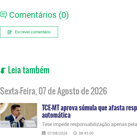
Comentários (0)
Escrever comentário
Leia também
Sexta-Feira, 07 de Agosto de 2026
TCE-MT aprova súmula que afasta resp
automática
​Tese impede responsabilização apenas pela
07/08/2026
08:45:00