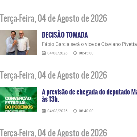
Terça-Feira, 04 de Agosto de 2026
DECISÃO TOMADA
Fábio Garcia será o vice de Otaviano Pivetta
04/08/2026
08:45:00
Terça-Feira, 04 de Agosto de 2026
A previsão de chegada do deputado M
às 13h.
04/08/2026
08:40:00
Terça-Feira, 04 de Agosto de 2026