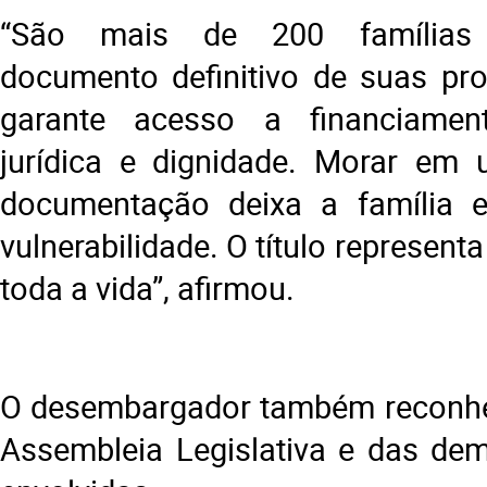
“São mais de 200 famílias
documento definitivo de suas pro
garante acesso a financiamen
jurídica e dignidade. Morar em
documentação deixa a família 
vulnerabilidade. O título represent
toda a vida”, afirmou.
O desembargador também reconhe
Assembleia Legislativa e das dema