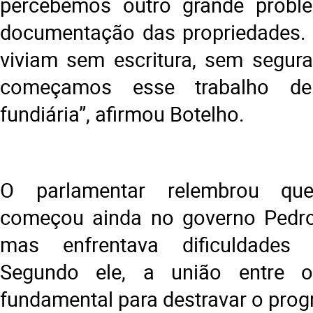
percebemos outro grande proble
documentação das propriedades. 
viviam sem escritura, sem segura
começamos esse trabalho de 
fundiária”, afirmou Botelho.
O parlamentar relembrou qu
começou ainda no governo Pedro
mas enfrentava dificuldades 
Segundo ele, a união entre o
fundamental para destravar o pro