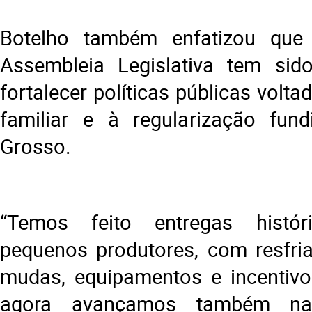
Botelho também enfatizou que
Assembleia Legislativa tem sido
fortalecer políticas públicas volta
familiar e à regularização fun
Grosso.
“Temos feito entregas histó
pequenos produtores, com resfriad
mudas, equipamentos e incentivo
agora avançamos também na