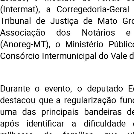
(Intermat), a Corregedoria-Gera
Tribunal de Justiça de Mato Gr
Associação dos Notários e 
(Anoreg-MT), o Ministério Públi
Consórcio Intermunicipal do Vale d
Durante o evento, o deputado E
destacou que a regularização fund
uma das principais bandeiras 
após identificar a dificuldade 