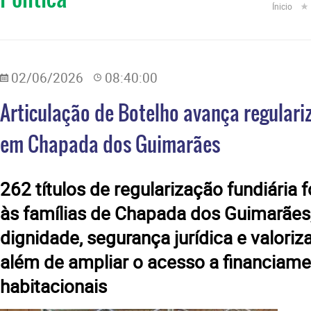
Ínicio
02/06/2026
08:40:00
Articulação de Botelho avança regulari
em Chapada dos Guimarães
​262 títulos de regularização fundiária
às famílias de Chapada dos Guimarães
dignidade, segurança jurídica e valori
além de ampliar o acesso a financiame
habitacionais