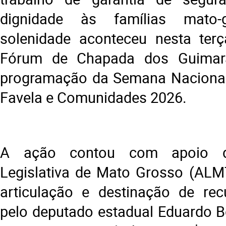
dignidade às famílias mato-
solenidade aconteceu nesta terça
Fórum de Chapada dos Guimarã
programação da Semana Nacional
Favela e Comunidades 2026.
A ação contou com apoio d
Legislativa de Mato Grosso (ALM
articulação e destinação de rec
pelo deputado estadual Eduardo B