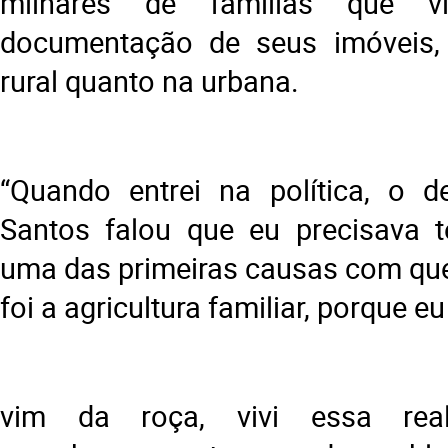
milhares de famílias que 
documentação de seus imóveis,
rural quanto na urbana.
“Quando entrei na política, o d
Santos falou que eu precisava t
uma das primeiras causas com que 
foi a agricultura familiar, porque eu
vim da roça, vivi essa real