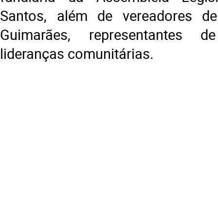
Santos, além de vereadores d
Guimarães, representantes d
lideranças comunitárias.