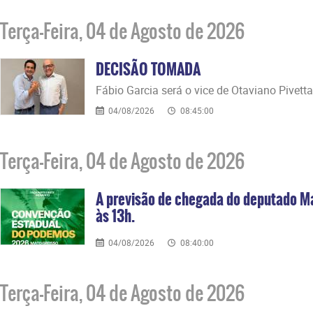
Terça-Feira, 04 de Agosto de 2026
DECISÃO TOMADA
Fábio Garcia será o vice de Otaviano Pivetta
04/08/2026
08:45:00
Terça-Feira, 04 de Agosto de 2026
A previsão de chegada do deputado M
às 13h.
04/08/2026
08:40:00
Terça-Feira, 04 de Agosto de 2026