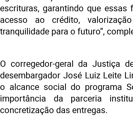
escrituras, garantindo que essas 
acesso ao crédito, valorizaç
tranquilidade para o futuro”, compl
O corregedor-geral da Justiça d
desembargador José Luiz Leite Li
o alcance social do programa S
importância da parceria instit
concretização das entregas.