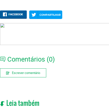
Comentários (0)
Escrever comentário
Leia também