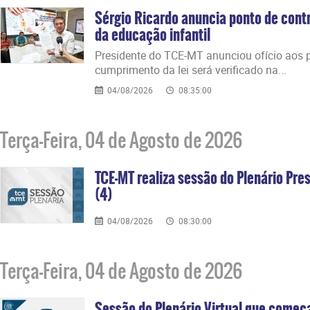
Sérgio Ricardo anuncia ponto de contr
da educação infantil
Presidente do TCE-MT anunciou ofício aos p
cumprimento da lei será verificado na...
04/08/2026
08:35:00
Terça-Feira, 04 de Agosto de 2026
TCE-MT realiza sessão do Plenário Pres
(4)
04/08/2026
08:30:00
Terça-Feira, 04 de Agosto de 2026
Sessão do Plenário Virtual que começ