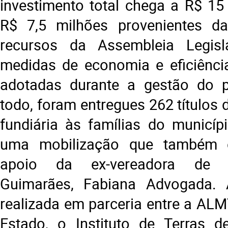
investimento total chega a R$ 15
R$ 7,5 milhões provenientes d
recursos da Assembleia Legisla
medidas de economia e eficiência
adotadas durante a gestão do p
todo, foram entregues 262 títulos 
fundiária às famílias do municípi
uma mobilização que também
apoio da ex-vereadora de
Guimarães, Fabiana Advogada. A 
realizada em parceria entre a ALM
Estado, o Instituto de Terras 