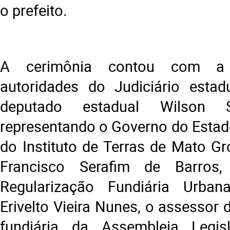
o prefeito.
A cerimônia contou com a
autoridades do Judiciário estad
deputado estadual Wilson S
representando o Governo do Estado
do Instituto de Terras de Mato Gr
Francisco Serafim de Barros,
Regularização Fundiária Urban
Erivelto Vieira Nunes, o assessor 
fundiária da Assembleia Legisla