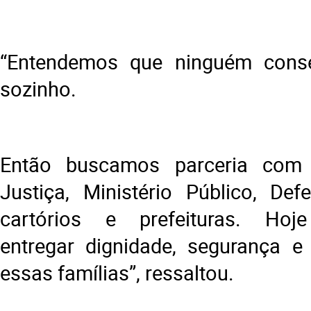
“Entendemos que ninguém conseg
sozinho.
Então buscamos parceria com 
Justiça, Ministério Público, Defe
cartórios e prefeituras. Hoj
entregar dignidade, segurança e
essas famílias”, ressaltou.