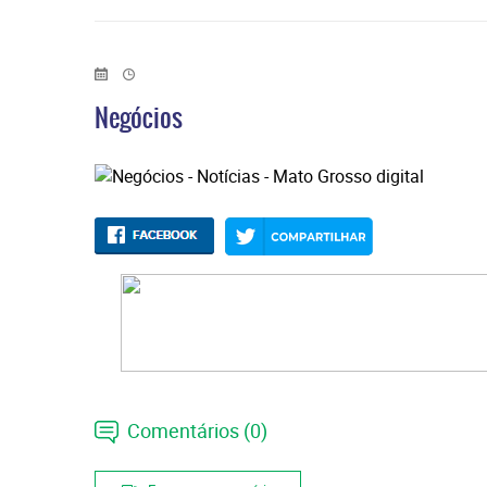
Negócios
Comentários (0)