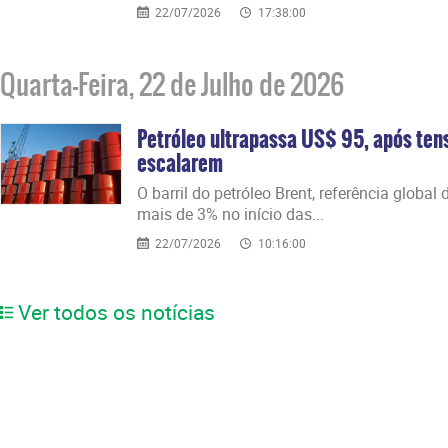
22/07/2026
17:38:00
Quarta-Feira, 22 de Julho de 2026
Petróleo ultrapassa US$ 95, após tens
escalarem
O barril do petróleo Brent, referência globa
mais de 3% no início das...
22/07/2026
10:16:00
Ver todos os notícias