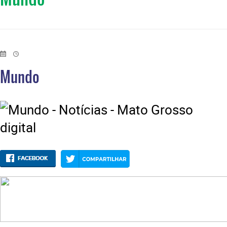
Mundo