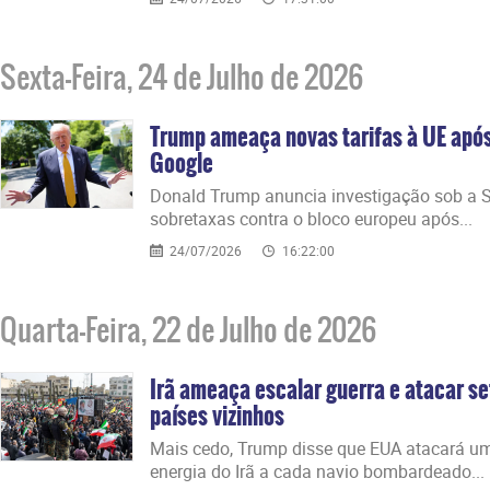
Sexta-Feira, 24 de Julho de 2026
Trump ameaça novas tarifas à UE após 
Google
Donald Trump anuncia investigação sob a 
sobretaxas contra o bloco europeu após...
24/07/2026
16:22:00
Quarta-Feira, 22 de Julho de 2026
Irã ameaça escalar guerra e atacar se
países vizinhos
Mais cedo, Trump disse que EUA atacará um
energia do Irã a cada navio bombardeado...