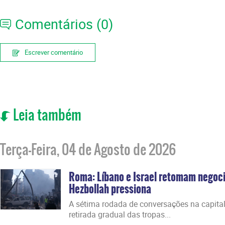
Comentários (0)
Escrever comentário
Leia também
Terça-Feira, 04 de Agosto de 2026
Roma: Líbano e Israel retomam negoci
Hezbollah pressiona
A sétima rodada de conversações na capital 
retirada gradual das tropas...