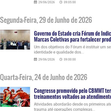
29/06/2026
09:05:00
Segunda-Feira, 29 de Junho de 2026
Governo do Estado cria Fórum de Indi
Marcas Coletivas para fortalecer prod
​Um dos objetivos do Fórum é instituir um s
identidade e qualidade dos...
29/06/2026
09:00:00
Quarta-Feira, 24 de Junho de 2026
Congresso promovido pelo CBMMT ter
treinamentos voltados ao atendiment
​Atividades abordarão desde os primeiros a
trauma até operações complexas...