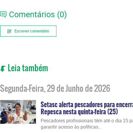
Comentários (0)
Escrever comentário
Leia também
Segunda-Feira, 29 de Junho de 2026
Setasc alerta pescadores para encer
Repesca nesta quinta-feira (25)
Pescadores profissionais têm até o dia 25 par
garantir acesso às políticas...