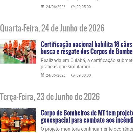
24/06/2026
09:05:00
Quarta-Feira, 24 de Junho de 2026
Certificação nacional habilita 18 cãe
busca e resgate dos Corpos de Bombe
​Realizada em Cuiabá, a certificação subme
práticas que simularam...
24/06/2026
09:00:00
Terça-Feira, 23 de Junho de 2026
Corpo de Bombeiros de MT tem projeto
geoespacial para combate aos incêndio
​O projeto monitora continuamente ocorrênci