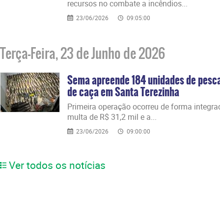
recursos no combate a incêndios...
23/06/2026
09:05:00
Terça-Feira, 23 de Junho de 2026
Sema apreende 184 unidades de pesca
de caça em Santa Terezinha
​Primeira operação ocorreu de forma integra
multa de R$ 31,2 mil e a...
23/06/2026
09:00:00
Ver todos os notícias