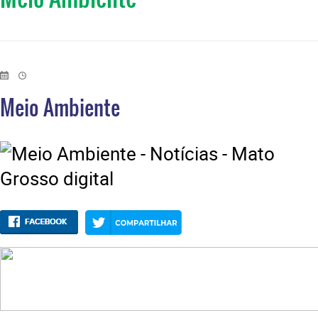
Meio Ambiente