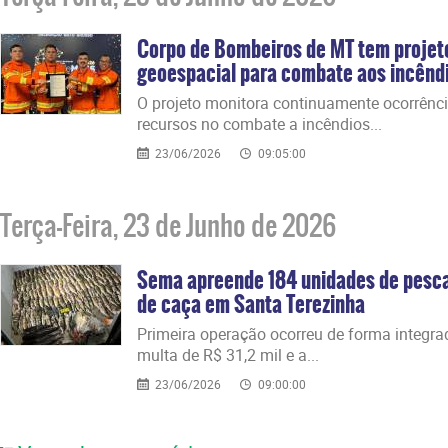
Corpo de Bombeiros de MT tem projeto
geoespacial para combate aos incêndio
​O projeto monitora continuamente ocorrênci
recursos no combate a incêndios...
23/06/2026
09:05:00
Terça-Feira, 23 de Junho de 2026
Sema apreende 184 unidades de pesca
de caça em Santa Terezinha
​Primeira operação ocorreu de forma integra
multa de R$ 31,2 mil e a...
23/06/2026
09:00:00