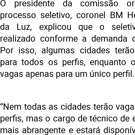
O presidente da comissão or
processo seletivo, coronel BM H
da Luz, explicou que o selet
realizado conforme a demanda d
Por isso, algumas cidades terão
para todos os perfis, enquanto o
vagas apenas para um único perfil.
“Nem todas as cidades terão vaga
perfis, mas o cargo de técnico de
mais abrangente e estará disponí