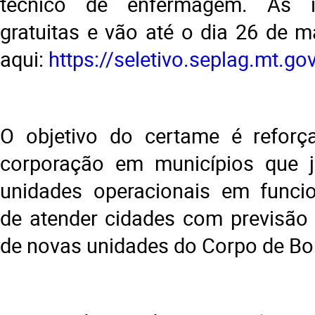
técnico de enfermagem. As i
gratuitas e vão até o dia 26 de m
aqui:
https://seletivo.seplag.mt.gov
O objetivo do certame é reforça
corporação em municípios que
unidades operacionais em funci
de atender cidades com previsão
de novas unidades do Corpo de Bom