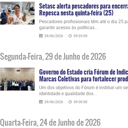
Setasc alerta pescadores para encer
Repesca nesta quinta-feira (25)
Pescadores profissionais têm até o dia 25 par
garantir acesso às políticas...
29/06/2026
09:05:00
Segunda-Feira, 29 de Junho de 2026
Governo do Estado cria Fórum de Indi
Marcas Coletivas para fortalecer prod
​Um dos objetivos do Fórum é instituir um s
identidade e qualidade dos...
29/06/2026
09:00:00
Quarta-Feira, 24 de Junho de 2026