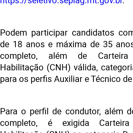
Podem participar candidatos co
de 18 anos e máxima de 35 anos
completo, além de Carteira
Habilitação (CNH) válida, categor
para os perfis Auxiliar e Técnico 
Para o perfil de condutor, além 
completo, é exigida Carteir