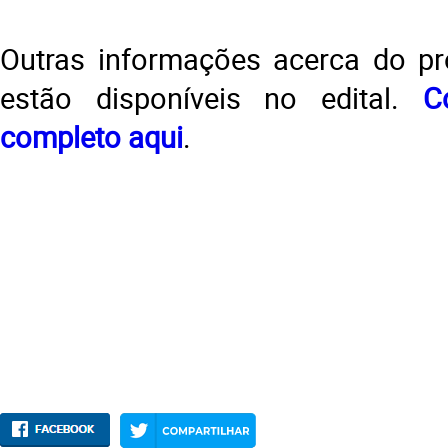
Outras informações acerca do pr
estão disponíveis no edital.
C
completo aqui
.