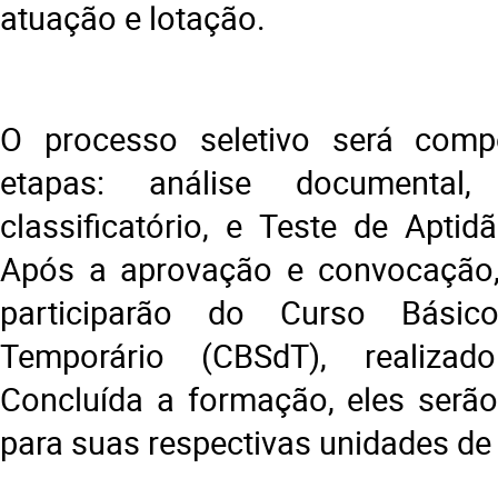
atuação e lotação.
O processo seletivo será com
etapas: análise documental
classificatório, e Teste de Aptid
Após a aprovação e convocação,
participarão do Curso Bási
Temporário (CBSdT), realiza
Concluída a formação, eles serã
para suas respectivas unidades de