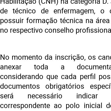
Habilitação (CNH) na categoria D.
de técnico de enfermagem, o 
possuir formação técnica na área 
no respectivo conselho profissiona
No momento da inscrição, os can
anexar toda a documentaç
considerando que cada perfil poss
documentos obrigatórios espec
será necessário indicar 
correspondente ao polo inicial de