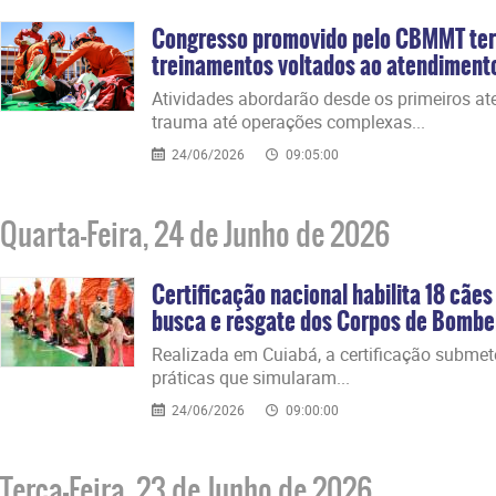
Congresso promovido pelo CBMMT ter
treinamentos voltados ao atendiment
​Atividades abordarão desde os primeiros a
trauma até operações complexas...
24/06/2026
09:05:00
Quarta-Feira, 24 de Junho de 2026
Certificação nacional habilita 18 cãe
busca e resgate dos Corpos de Bombe
​Realizada em Cuiabá, a certificação subme
práticas que simularam...
24/06/2026
09:00:00
Terça-Feira, 23 de Junho de 2026