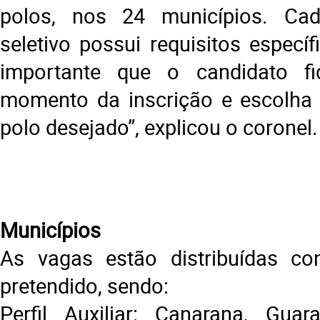
polos, nos 24 municípios. Cad
seletivo possui requisitos específ
importante que o candidato f
momento da inscrição e escolha 
polo desejado”, explicou o coronel.
Municípios
As vagas estão distribuídas con
pretendido, sendo:
Perfil Auxiliar: Canarana, Guar