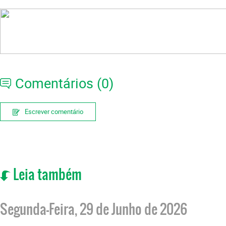
Comentários (0)
Escrever comentário
Leia também
Segunda-Feira, 29 de Junho de 2026