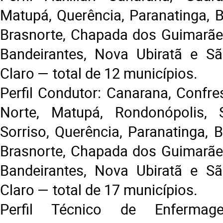
Matupá, Querência, Paranatinga, B
Brasnorte, Chapada dos Guimarães,
Bandeirantes, Nova Ubiratã e S
Claro — total de 12 municípios.
Perfil Condutor: Canarana, Confre
Norte, Matupá, Rondonópolis, S
Sorriso, Querência, Paranatinga, 
Brasnorte, Chapada dos Guimarães,
Bandeirantes, Nova Ubiratã e S
Claro — total de 17 municípios.
Perfil Técnico de Enfermag