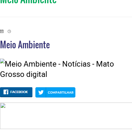
Meio Ambiente