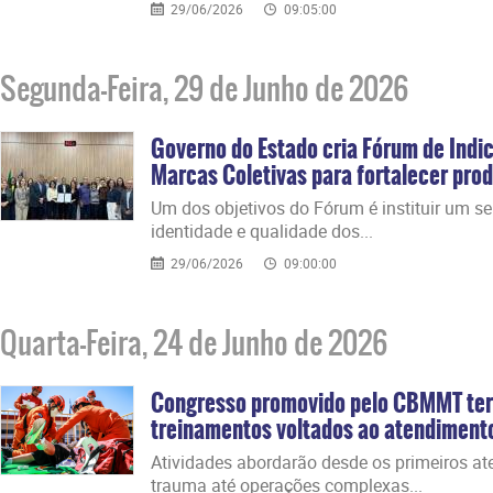
29/06/2026
09:05:00
Segunda-Feira, 29 de Junho de 2026
Governo do Estado cria Fórum de Indi
Marcas Coletivas para fortalecer prod
​Um dos objetivos do Fórum é instituir um s
identidade e qualidade dos...
29/06/2026
09:00:00
Quarta-Feira, 24 de Junho de 2026
Congresso promovido pelo CBMMT ter
treinamentos voltados ao atendiment
​Atividades abordarão desde os primeiros a
trauma até operações complexas...