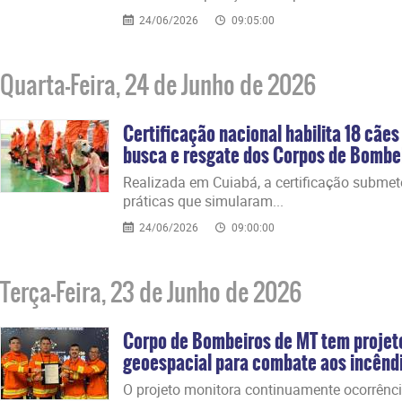
24/06/2026
09:05:00
Quarta-Feira, 24 de Junho de 2026
Certificação nacional habilita 18 cãe
busca e resgate dos Corpos de Bombe
​Realizada em Cuiabá, a certificação subme
práticas que simularam...
24/06/2026
09:00:00
Terça-Feira, 23 de Junho de 2026
Corpo de Bombeiros de MT tem projeto
geoespacial para combate aos incêndio
​O projeto monitora continuamente ocorrênci