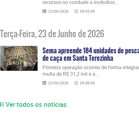
recursos no combate a incêndios...
23/06/2026
09:05:00
Terça-Feira, 23 de Junho de 2026
Sema apreende 184 unidades de pesca
de caça em Santa Terezinha
​Primeira operação ocorreu de forma integra
multa de R$ 31,2 mil e a...
23/06/2026
09:00:00
Ver todos os notícias