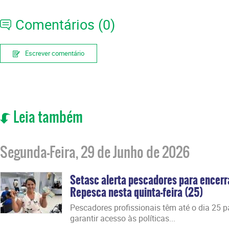
Comentários (0)
Escrever comentário
Leia também
Segunda-Feira, 29 de Junho de 2026
Setasc alerta pescadores para encer
Repesca nesta quinta-feira (25)
Pescadores profissionais têm até o dia 25 par
garantir acesso às políticas...