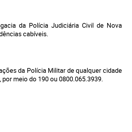
acia da Polícia Judiciária Civil de Nova
dências cabíveis.
ções da Polícia Militar de qualquer cidade
r, por meio do 190 ou 0800.065.3939.