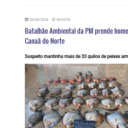
26/05/2026
09:05:00
Batalhão Ambiental da PM prende home
Canaã do Norte
​Suspeito mantinha mais de 33 quilos de peixes a