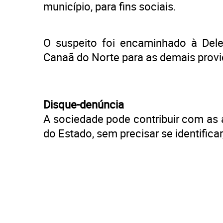
município, para fins sociais.
O suspeito foi encaminhado à Deleg
Canaã do Norte para as demais provi
Disque-denúncia
A sociedade pode contribuir com as a
do Estado, sem precisar se identifica