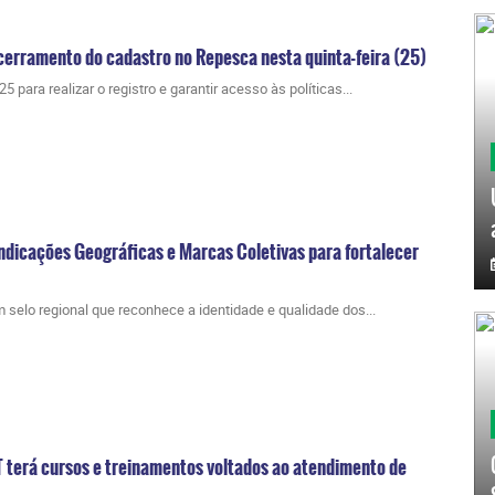
cerramento do cadastro no Repesca nesta quinta-feira (25)
 para realizar o registro e garantir acesso às políticas...
ndicações Geográficas e Marcas Coletivas para fortalecer
m selo regional que reconhece a identidade e qualidade dos...
terá cursos e treinamentos voltados ao atendimento de