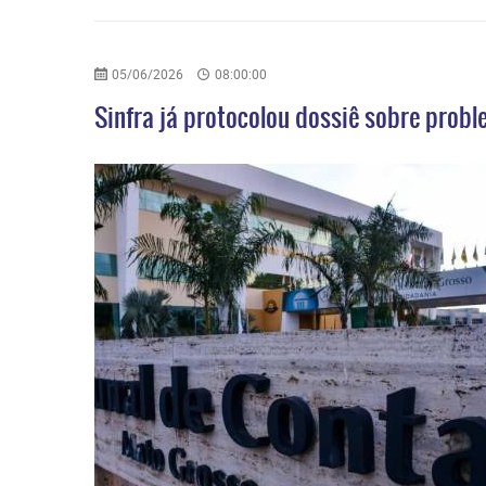
05/06/2026
08:00:00
Sinfra já protocolou dossiê sobre prob