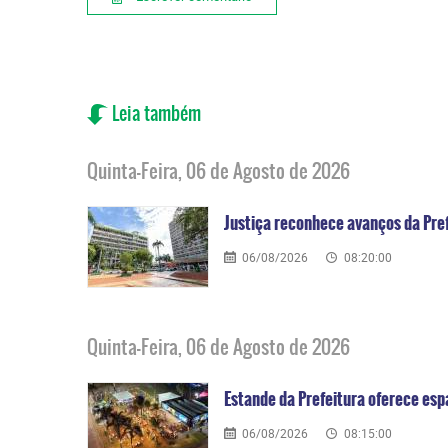
Leia também
Quinta-Feira, 06 de Agosto de 2026
Justiça reconhece avanços da Pre
06/08/2026
08:20:00
Quinta-Feira, 06 de Agosto de 2026
Estande da Prefeitura oferece esp
06/08/2026
08:15:00