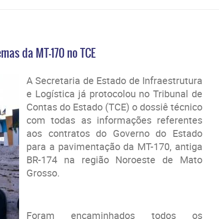
lemas da MT-170 no TCE
A Secretaria de Estado de Infraestrutura
e Logística já protocolou no Tribunal de
Contas do Estado (TCE) o dossiê técnico
com todas as informações referentes
aos contratos do Governo do Estado
para a pavimentação da MT-170, antiga
BR-174 na região Noroeste de Mato
Grosso.
Foram encaminhados todos os