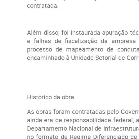
contratada.
Além disso, foi instaurada apuração t
e falhas de fiscalização da empresa
processo de mapeamento de conduta d
encaminhado à Unidade Setorial de Corr
Histórico da obra
As obras foram contratadas pelo Gover
ainda era de responsabilidade federal,
Departamento Nacional de Infraestrutura 
no formato de Regime Diferenciado de 