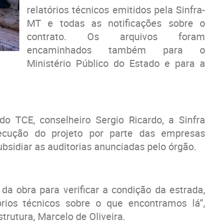
relatórios técnicos emitidos pela Sinfra-
MT e todas as notificações sobre o
contrato. Os arquivos foram
encaminhados também para o
Ministério Público do Estado e para a
o TCE, conselheiro Sergio Ricardo, a Sinfra
xecução do projeto por parte das empresas
sidiar as auditorias anunciadas pelo órgão.
 da obra para verificar a condição da estrada,
rios técnicos sobre o que encontramos lá”,
trutura, Marcelo de Oliveira.