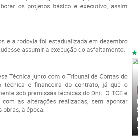
borar os projetos básico e executivo, assim
nos e a rodovia foi estadualizada em dezembro
pudesse assumir a execução do asfaltamento.
sa Técnica junto com o Tribunal de Contas do
 técnica e financeira do contrato, já que o
ente sob premissas técnicas do Dnit. O TCE e
 com as alterações realizadas, sem apontar
s obras, à época.