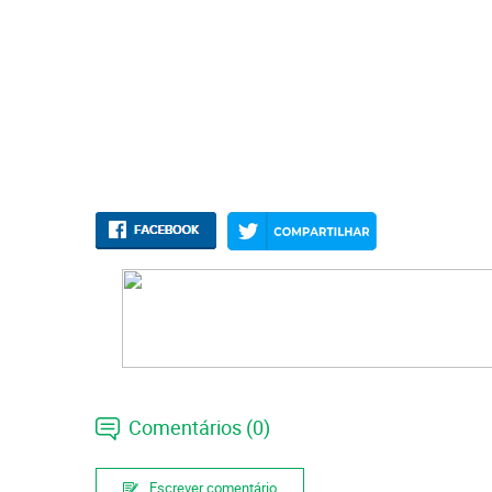
Comentários (0)
Escrever comentário