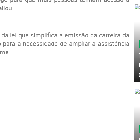
liou.
da lei que simplifica a emissão da carteira da
 para a necessidade de ampliar a assistência
ome.