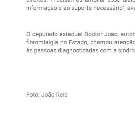
informação e ao suporte necessário”, ava
O deputado estadual Doutor João, autor 
fibromialgia no Estado, chamou atenção
às pessoas diagnosticadas com a síndr
Foto: João Reis