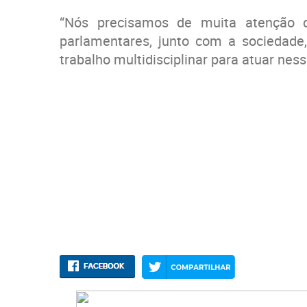
“Nós precisamos de muita atenção c
parlamentares, junto com a sociedade
trabalho multidisciplinar para atuar nes