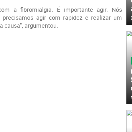
om a fibromialgia. É importante agir. Nós
, precisamos agir com rapidez e realizar um
sa causa”, argumentou.