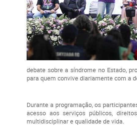
debate sobre a síndrome no Estado, pr
para quem convive diariamente com a d
Durante a programação, os participante
acesso aos serviços públicos, direit
multidisciplinar e qualidade de vida.