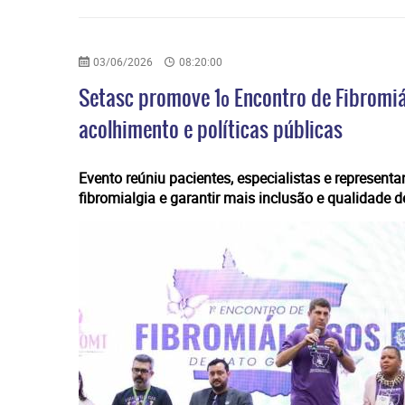
03/06/2026
08:20:00
Setasc promove 1º Encontro de Fibromiá
acolhimento e políticas públicas
Evento reúniu pacientes, especialistas e represent
fibromialgia e garantir mais inclusão e qualidade d