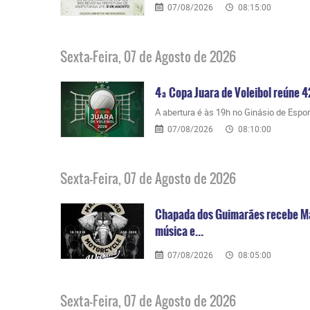
07/08/2026
08:15:00
Sexta-Feira, 07 de Agosto de 2026
4ª Copa Juara de Voleibol reúne 4
​A abertura é às 19h no Ginásio de Espo
07/08/2026
08:10:00
Sexta-Feira, 07 de Agosto de 2026
Chapada dos Guimarães recebe Ma
música e...
07/08/2026
08:05:00
Sexta-Feira, 07 de Agosto de 2026