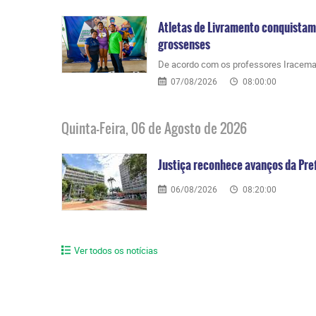
Atletas de Livramento conquistam
grossenses
​De acordo com os professores Iracema
07/08/2026
08:00:00
Quinta-Feira, 06 de Agosto de 2026
Justiça reconhece avanços da Pre
06/08/2026
08:20:00
Ver todos os notícias