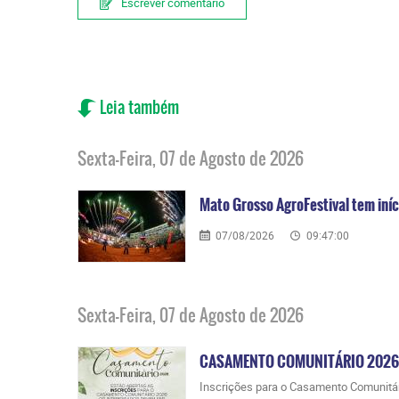
Escrever comentário
Leia também
Sexta-Feira, 07 de Agosto de 2026
Mato Grosso AgroFestival tem iníci
07/08/2026
09:47:00
Sexta-Feira, 07 de Agosto de 2026
CASAMENTO COMUNITÁRIO 2026
​Inscrições para o Casamento Comunitá