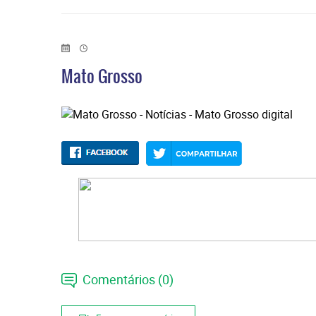
Mato Grosso
Comentários (0)