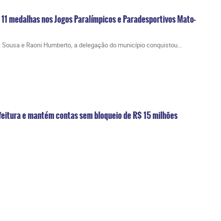
 11 medalhas nos Jogos Paralímpicos e Paradesportivos Mato-
 Sousa e Raoni Humberto, a delegação do município conquistou...
feitura e mantém contas sem bloqueio de R$ 15 milhões